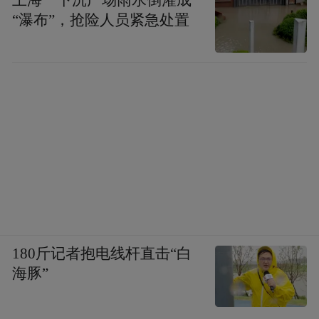
上海一下沉广场雨水倒灌成
“瀑布”，抢险人员紧急处置
180斤记者抱电线杆直击“白
海豚”