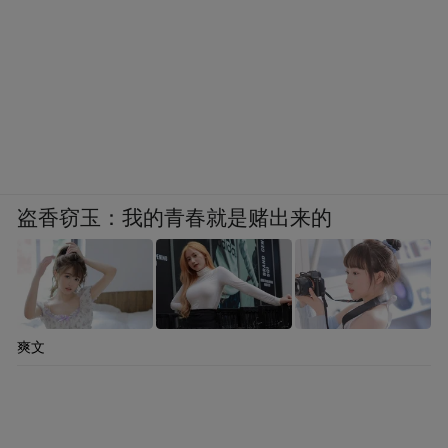
盗香窃玉：我的青春就是赌出来的
爽文