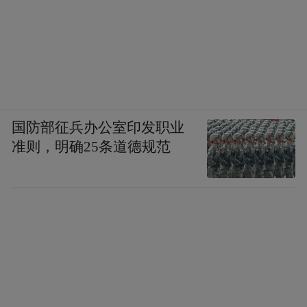
国防部征兵办公室印发职业
准则，明确25条道德规范