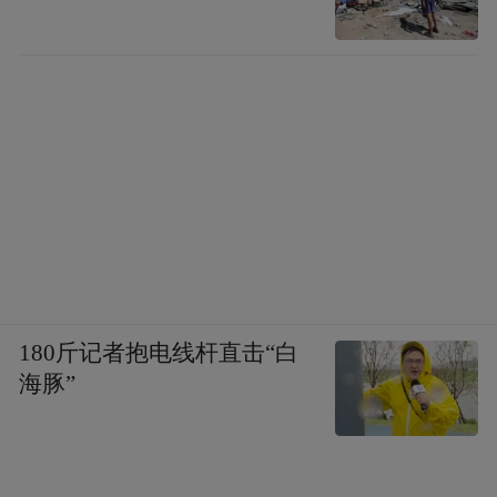
180斤记者抱电线杆直击“白
海豚”