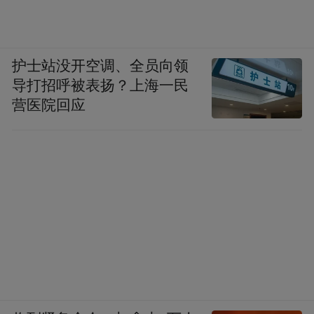
护士站没开空调、全员向领
导打招呼被表扬？上海一民
营医院回应