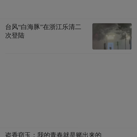
台风“白海豚”在浙江乐清二
次登陆
盗香窃玉：我的青春就是赌出来的