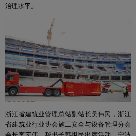
治理水平。
浙江省建筑业管理总站副站长吴伟民，浙江
省建筑业行业协会施工安全与设备管理分会
会长李宏伟、秘书长韩祖民出席活动。宁波