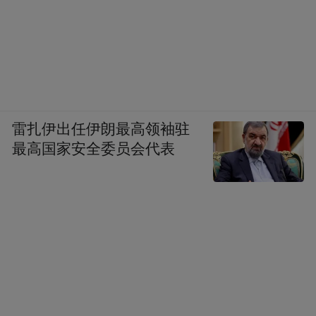
雷扎伊出任伊朗最高领袖驻
最高国家安全委员会代表