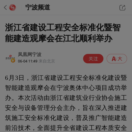
宁波频道
浙江省建设工程安全标准化暨智
能建造观摩会在江北顺利举办
凤凰网宁波
06-04 11:49
来自北京
6月3日，浙江省建设工程安全标准化建设暨
智能建造观摩会在宁波奥体中心项目成功举
办。本次活动由浙江省建筑业行业协会施工
安全与设备管理分会主办，旨在深入推进建
筑施工安全标准化建设，普及推广智能建造
前沿技术，全面提升全省建设工程本质安全