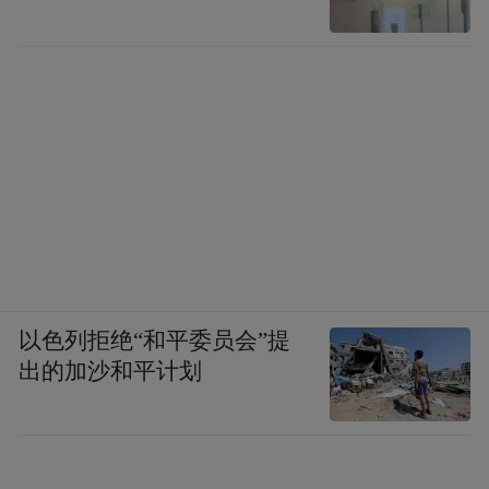
以色列拒绝“和平委员会”提
出的加沙和平计划