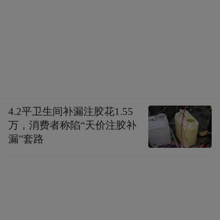
4.2平卫生间补漏注胶花1.55
万，消费者称陷“天价注胶补
漏”套路