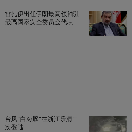
雷扎伊出任伊朗最高领袖驻
最高国家安全委员会代表
台风“白海豚”在浙江乐清二
次登陆