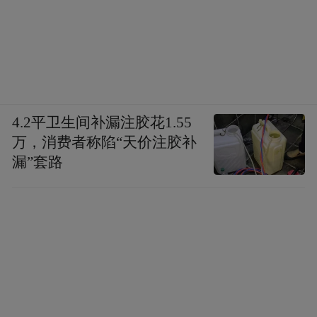
4.2平卫生间补漏注胶花1.55
万，消费者称陷“天价注胶补
漏”套路