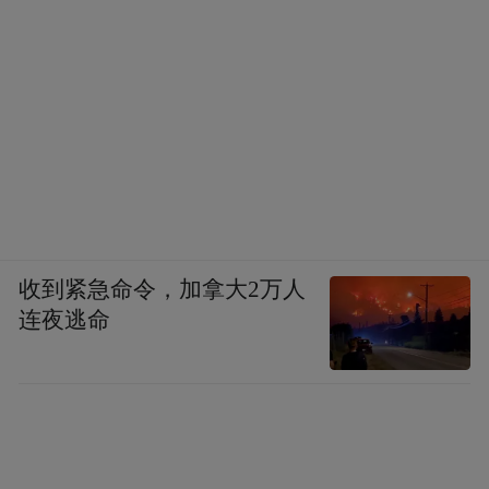
收到紧急命令，加拿大2万人
连夜逃命