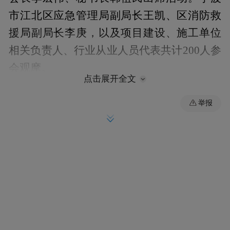
市江北区应急管理局副局长王凯、区消防救
援局副局长李庚，以及项目建设、施工单位
相关负责人、行业从业人员代表共计200人参
会观摩。
点击展开全文
举报