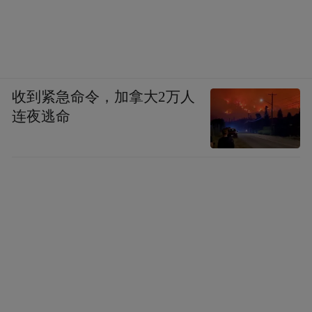
收到紧急命令，加拿大2万人
连夜逃命