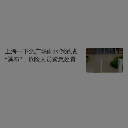
上海一下沉广场雨水倒灌成
“瀑布”，抢险人员紧急处置