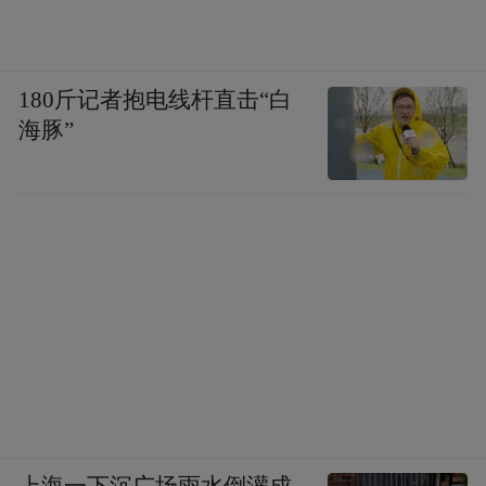
180斤记者抱电线杆直击“白
海豚”