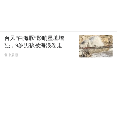
台风“白海豚”影响显著增
强，9岁男孩被海浪卷走
鲁中晨报