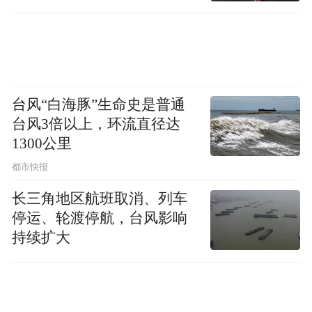
直坐车里
台风“白海豚”生命史是普通
台风3倍以上，环流直径达
1300公里
都市快报
长三角地区航班取消、列车
停运、轮渡停航，台风影响
持续扩大