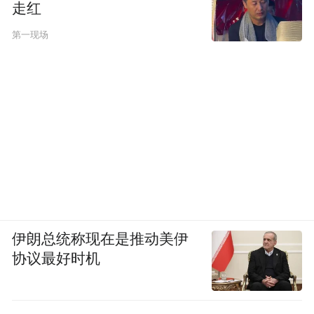
走红
第一现场
伊朗总统称现在是推动美伊
协议最好时机