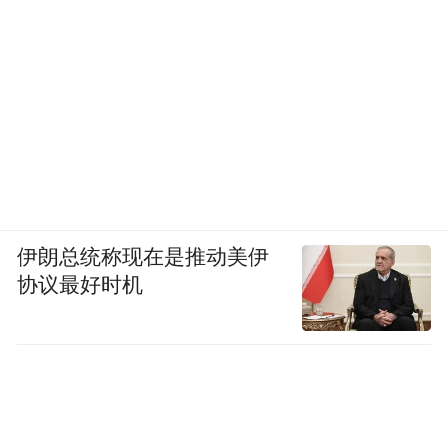
伊朗总统称现在是推动美伊
协议最好时机