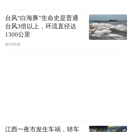
台风“白海豚”生命史是普通
台风3倍以上，环流直径达
1300公里
都市快报
江西一夜市发生车祸，轿车