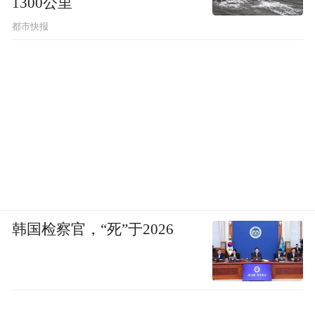
1300公里
都市快报
韩国检察官，“死”于2026