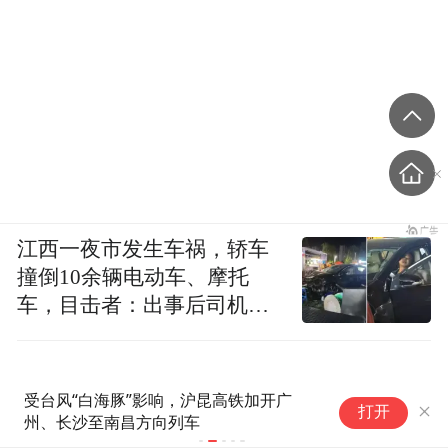
江西一夜市发生车祸，轿车
撞倒10余辆电动车、摩托
车，目击者：出事后司机一
直坐车里
加开广
8月9日上海全域长途客运班次全部停运
打开