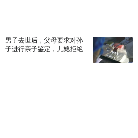
男子去世后，父母要求对孙
子进行亲子鉴定，儿媳拒绝