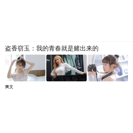
盗香窃玉：我的青春就是赌出来的
爽文