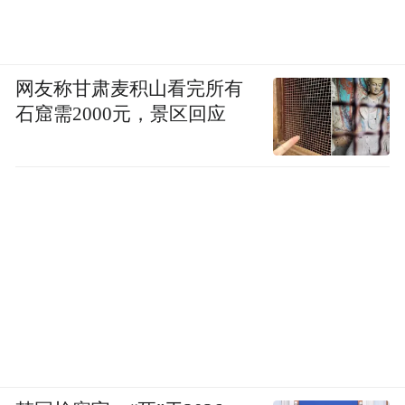
网友称甘肃麦积山看完所有
石窟需2000元，景区回应