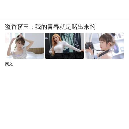
盗香窃玉：我的青春就是赌出来的
爽文