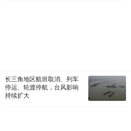
长三角地区航班取消、列车
停运、轮渡停航，台风影响
持续扩大