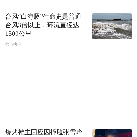
台风“白海豚”生命史是普通
台风3倍以上，环流直径达
1300公里
都市快报
烧烤摊主回应因撞脸张雪峰