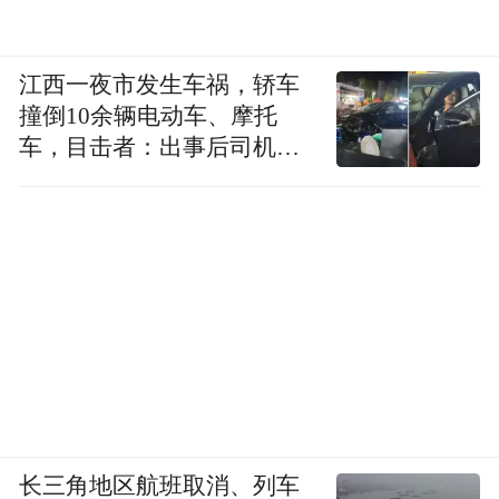
江西一夜市发生车祸，轿车
撞倒10余辆电动车、摩托
车，目击者：出事后司机一
直坐车里
长三角地区航班取消、列车