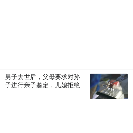
男子去世后，父母要求对孙
子进行亲子鉴定，儿媳拒绝