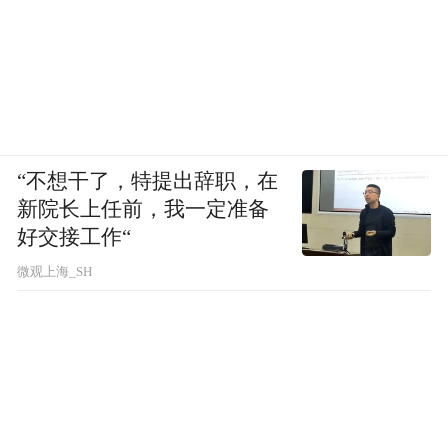
“不想干了，特提出辞职，在
新院长上任前，我一定准备
好交接工作“
微观上海_SH