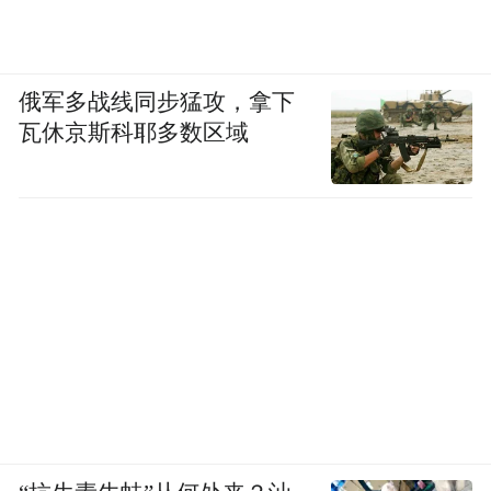
俄军多战线同步猛攻，拿下
瓦休京斯科耶多数区域