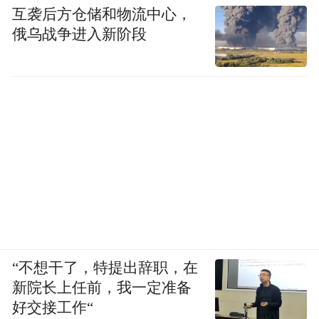
互袭后方仓储和物流中心，
俄乌战争进入新阶段
“不想干了，特提出辞职，在
新院长上任前，我一定准备
好交接工作“