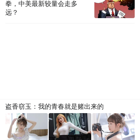
拳，中美最新较量会走多
远？
盗香窃玉：我的青春就是赌出来的