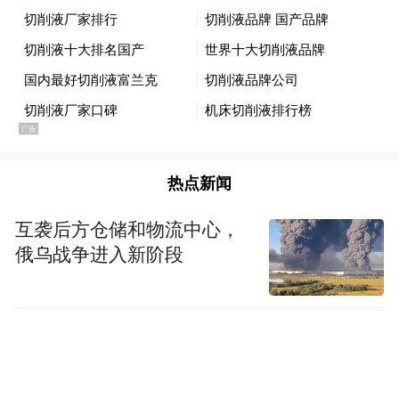
热点新闻
互袭后方仓储和物流中心，
俄乌战争进入新阶段