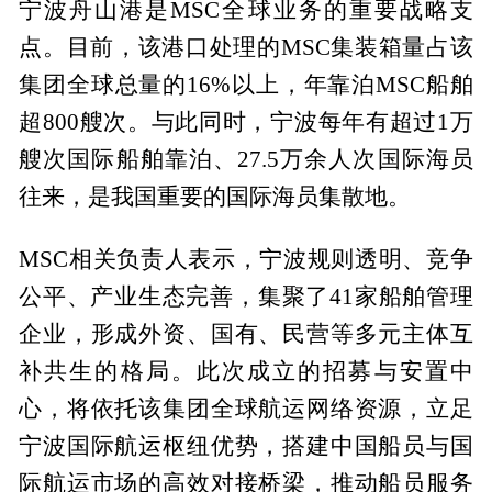
宁波舟山港是MSC全球业务的重要战略支
点。目前，该港口处理的MSC集装箱量占该
集团全球总量的16%以上，年靠泊MSC船舶
超800艘次。与此同时，宁波每年有超过1万
艘次国际船舶靠泊、27.5万余人次国际海员
往来，是我国重要的国际海员集散地。
MSC相关负责人表示，宁波规则透明、竞争
公平、产业生态完善，集聚了41家船舶管理
企业，形成外资、国有、民营等多元主体互
补共生的格局。此次成立的招募与安置中
心，将依托该集团全球航运网络资源，立足
宁波国际航运枢纽优势，搭建中国船员与国
际航运市场的高效对接桥梁，推动船员服务