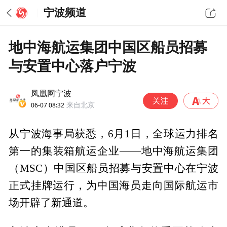
宁波频道
地中海航运集团中国区船员招募
与安置中心落户宁波
凤凰网宁波
06-07 08:32
来自北京
从宁波海事局获悉，6月1日，全球运力排名
第一的集装箱航运企业——地中海航运集团
（MSC）中国区船员招募与安置中心在宁波
正式挂牌运行，为中国海员走向国际航运市
场开辟了新通道。