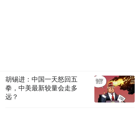
胡锡进：中国一天怒回五
拳，中美最新较量会走多
远？