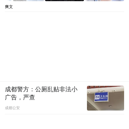
爽文
成都警方：公厕乱贴非法小
广告，严查
成都公安