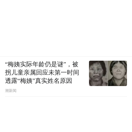
“梅姨实际年龄仍是谜”，被
拐儿童亲属回应未第一时间
透露“梅姨”真实姓名原因
潮新闻