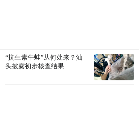
“抗生素牛蛙”从何处来？汕
头披露初步核查结果