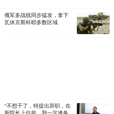
俄军多战线同步猛攻，拿下
瓦休京斯科耶多数区域
“不想干了，特提出辞职，在
新院长上任前，我一定准备