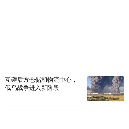
互袭后方仓储和物流中心，
俄乌战争进入新阶段