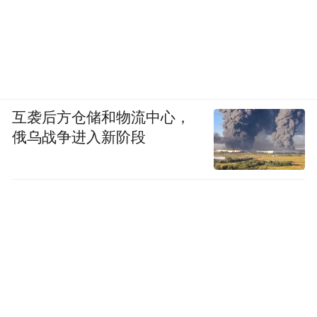
互袭后方仓储和物流中心，
俄乌战争进入新阶段