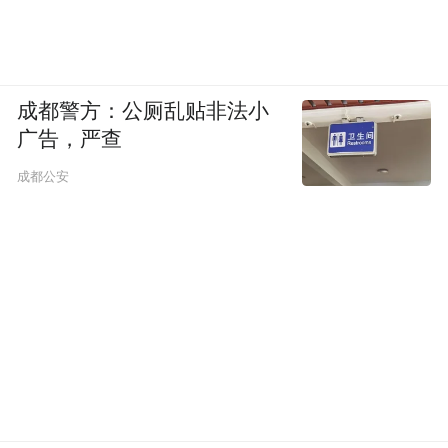
成都警方：公厕乱贴非法小
广告，严查
成都公安