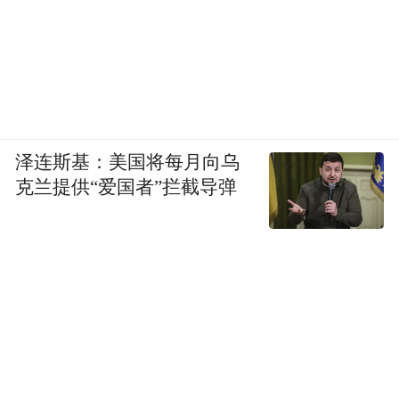
泽连斯基：美国将每月向乌
克兰提供“爱国者”拦截导弹