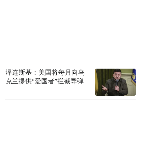
泽连斯基：美国将每月向乌
克兰提供“爱国者”拦截导弹