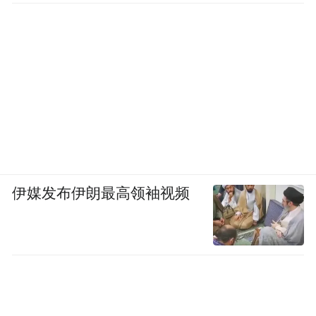
伊媒发布伊朗最高领袖视频