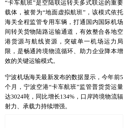
“卡车航班”是空陆联运转关多式联运的重要
载体，被誉为“地面虚拟航班”，该模式依托
海关全程监管专用车辆，打通国内国际机场
间转关货物陆路运输通道，有效整合各地空
港货源与航线资源，突破单一机场运力局
限，是畅通跨境物流循环、助力企业降本增
效的关键运输模式。
宁波机场海关最新发布的数据显示，今年前5
个月，宁波空港“卡车航班”监管普货货运量
达3024吨，同比增长134%，口岸跨境物流辐
射力、承载力持续增强。