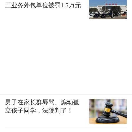
工业务外包单位被罚1.5万元
男子在家长群辱骂、煽动孤
立孩子同学，法院判了！