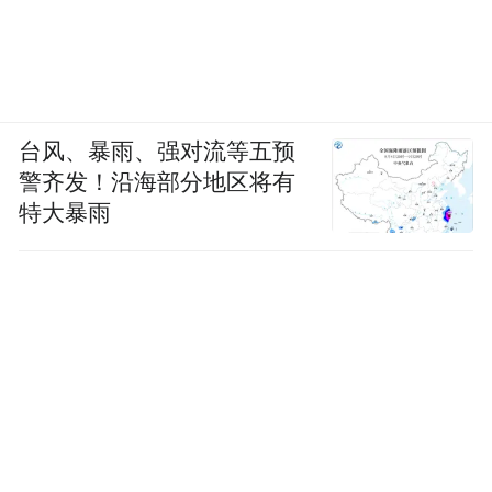
台风、暴雨、强对流等五预
警齐发！沿海部分地区将有
特大暴雨