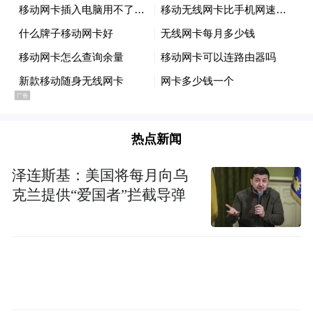
热点新闻
泽连斯基：美国将每月向乌
克兰提供“爱国者”拦截导弹