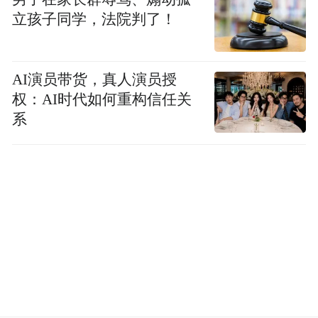
立孩子同学，法院判了！
AI演员带货，真人演员授
权：AI时代如何重构信任关
系