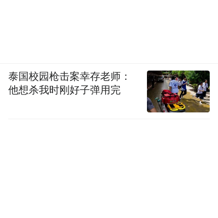
泰国校园枪击案幸存老师：
他想杀我时刚好子弹用完