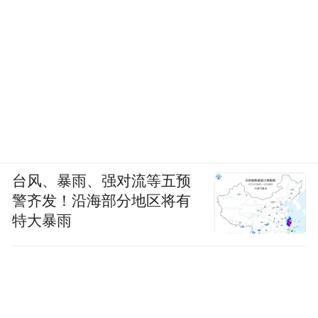
台风、暴雨、强对流等五预
警齐发！沿海部分地区将有
特大暴雨