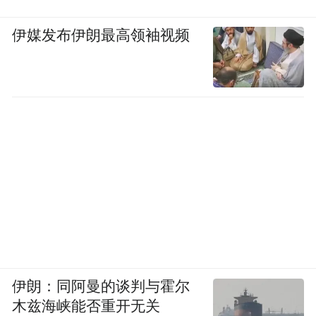
伊媒发布伊朗最高领袖视频
伊朗：同阿曼的谈判与霍尔
木兹海峡能否重开无关