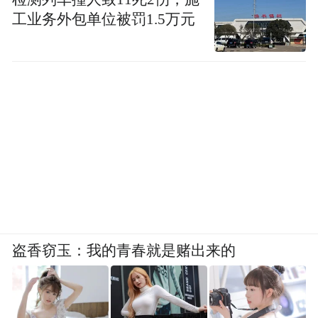
工业务外包单位被罚1.5万元
盗香窃玉：我的青春就是赌出来的