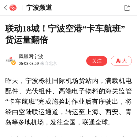
宁波频道
联动18城！宁波空港“卡车航班”
货运量翻倍
凤凰网宁波
06-08 08:59
来自北京
昨天，宁波栎社国际机场货站内，满载机电
配件、光伏组件、高端电子物料的海关监管
“卡车航班”完成施验封作业后有序驶出，将
经由空陆联运通道，转运至上海、西安、青
岛等多地机场，发往全国，联通全球。