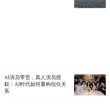
AI演员带货，真人演员授
权：AI时代如何重构信任关
系