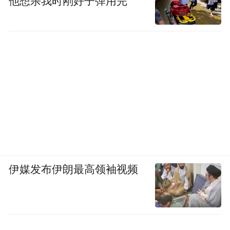
他想杀我时刚好子弹用完
伊媒发布伊朗最高领袖视频