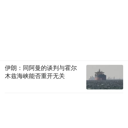
伊朗：同阿曼的谈判与霍尔
木兹海峡能否重开无关