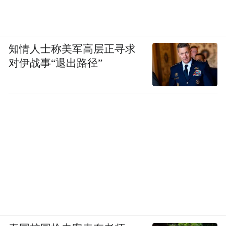
知情人士称美军高层正寻求
对伊战事“退出路径”