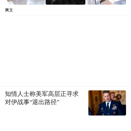
爽文
知情人士称美军高层正寻求
对伊战事“退出路径”