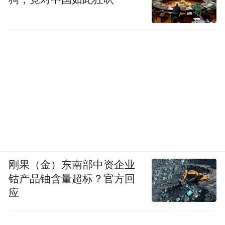
刚果（金）东南部中资企业
钴产品铀含量超标？官方回
应