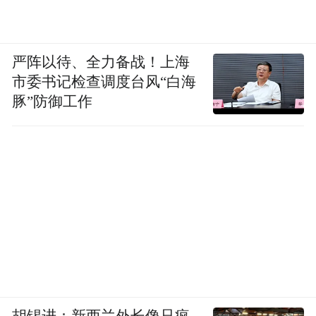
严阵以待、全力备战！上海
市委书记检查调度台风“白海
豚”防御工作
胡锡进：新西兰外长像只疯