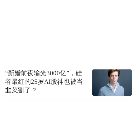
“新婚前夜输光3000亿”，硅
谷最红的25岁AI股神也被当
韭菜割了？