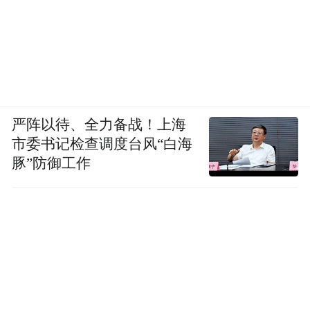
严阵以待、全力备战！上海
市委书记检查调度台风“白海
豚”防御工作