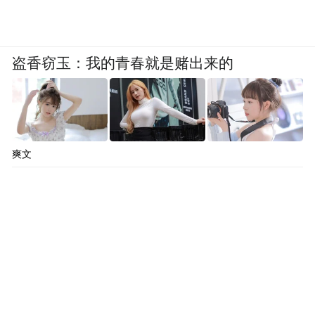
盗香窃玉：我的青春就是赌出来的
爽文