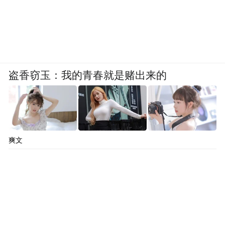
盗香窃玉：我的青春就是赌出来的
爽文