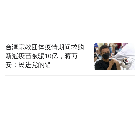
台湾宗教团体疫情期间求购
新冠疫苗被骗10亿，蒋万
安：民进党的错