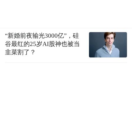
“新婚前夜输光3000亿”，硅
谷最红的25岁AI股神也被当
韭菜割了？