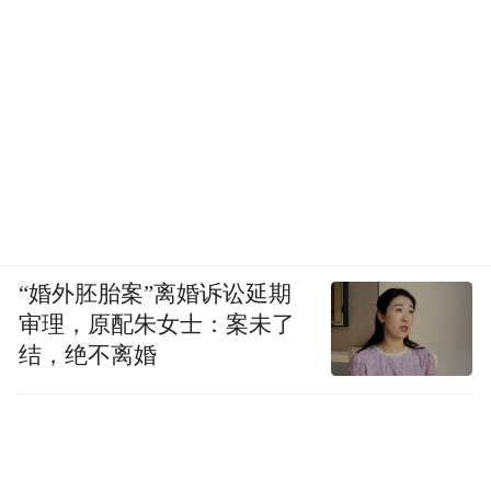
“婚外胚胎案”离婚诉讼延期
审理，原配朱女士：案未了
结，绝不离婚