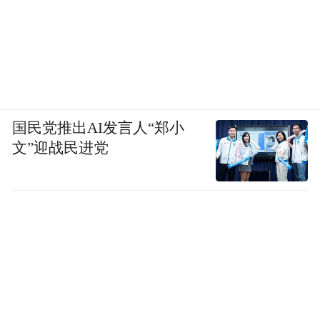
国民党推出AI发言人“郑小
文”迎战民进党