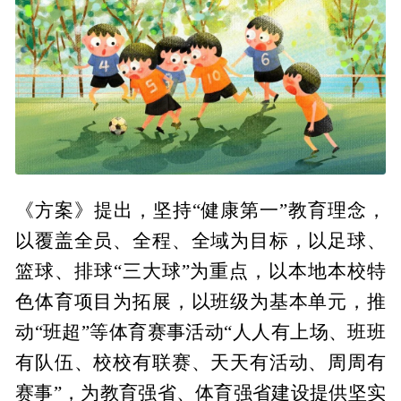
《方案》提出，坚持“健康第一”教育理念，
以覆盖全员、全程、全域为目标，以足球、
篮球、排球“三大球”为重点，以本地本校特
色体育项目为拓展，以班级为基本单元，推
动“班超”等体育赛事活动“人人有上场、班班
有队伍、校校有联赛、天天有活动、周周有
赛事”，为教育强省、体育强省建设提供坚实