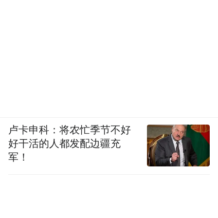
卢卡申科：将农忙季节不好
好干活的人都发配边疆充
军！