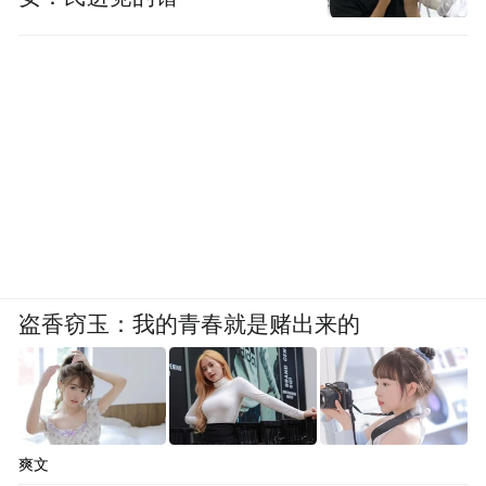
盗香窃玉：我的青春就是赌出来的
爽文