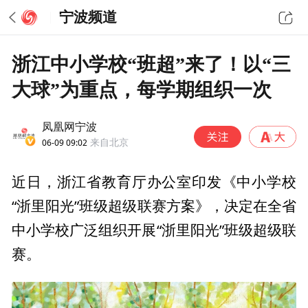
宁波频道
浙江中小学校“班超”来了！以“三
大球”为重点，每学期组织一次
凤凰网宁波
06-09 09:02
来自北京
近日，浙江省教育厅办公室印发《中小学校
“浙里阳光”班级超级联赛方案》，决定在全省
中小学校广泛组织开展“浙里阳光”班级超级联
赛。