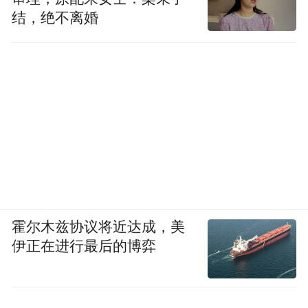
结，绝不离婚
霍尔木兹协议将近达成，美
伊正在进行最后的博弈