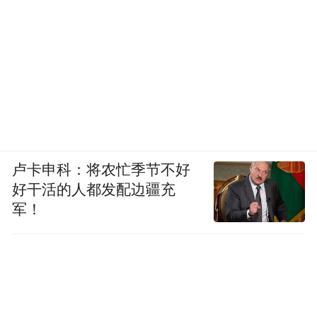
卢卡申科：将农忙季节不好
好干活的人都发配边疆充
军！