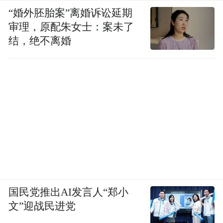
“婚外胚胎案”离婚诉讼延期
审理，原配朱女士：案未了
结，绝不离婚
国民党推出AI发言人“郑小
文”迎战民进党