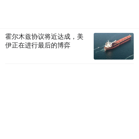
霍尔木兹协议将近达成，美
伊正在进行最后的博弈