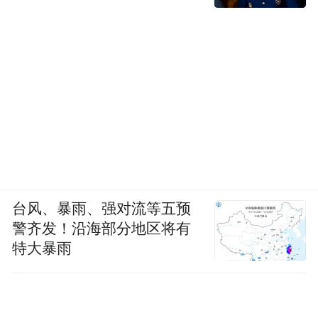
台风、暴雨、强对流等五预
警齐发！沿海部分地区将有
特大暴雨