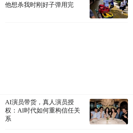
他想杀我时刚好子弹用完
AI演员带货，真人演员授
权：AI时代如何重构信任关
系