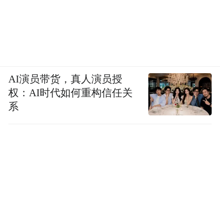
AI演员带货，真人演员授
权：AI时代如何重构信任关
系