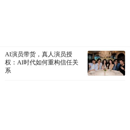
AI演员带货，真人演员授
权：AI时代如何重构信任关
系