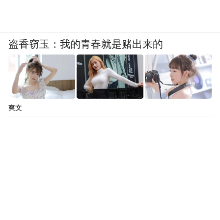
盗香窃玉：我的青春就是赌出来的
爽文