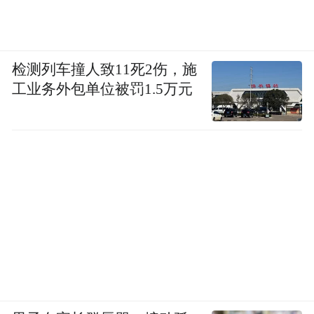
检测列车撞人致11死2伤，施
工业务外包单位被罚1.5万元