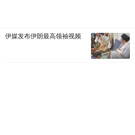
伊媒发布伊朗最高领袖视频