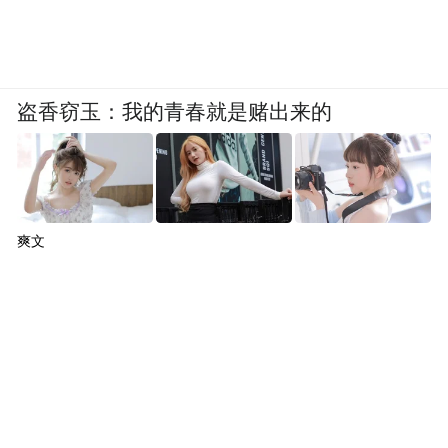
盗香窃玉：我的青春就是赌出来的
爽文