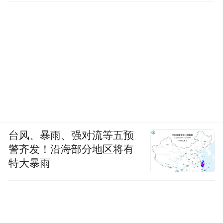
台风、暴雨、强对流等五预
警齐发！沿海部分地区将有
特大暴雨