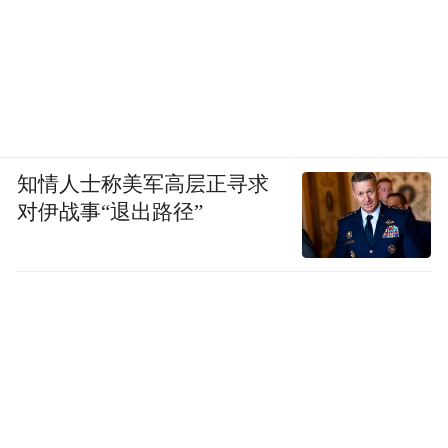
知情人士称美军高层正寻求
对伊战事“退出路径”