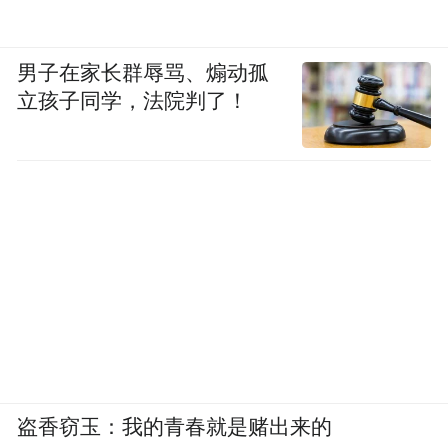
男子在家长群辱骂、煽动孤
立孩子同学，法院判了！
盗香窃玉：我的青春就是赌出来的