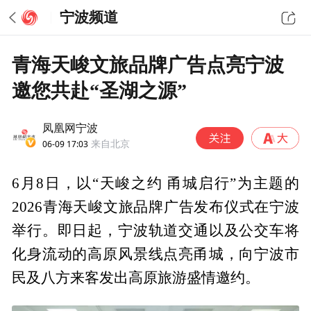
宁波频道
青海天峻文旅品牌广告点亮宁波
邀您共赴“圣湖之源”
凤凰网宁波
06-09 17:03
来自北京
6月8日，以“天峻之约 甬城启行”为主题的
2026青海天峻文旅品牌广告发布仪式在宁波
举行。即日起，宁波轨道交通以及公交车将
化身流动的高原风景线点亮甬城，向宁波市
民及八方来客发出高原旅游盛情邀约。