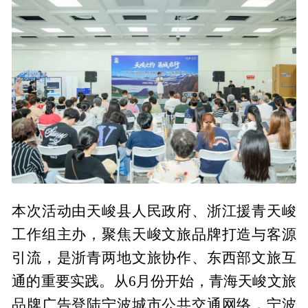
本次活动由天峻县人民政府、浙江援青天峻
工作组主办，聚焦天峻文旅品牌打造与客源
引流，是浙青两地文旅协作、东西部文旅互
通的重要实践。从6月份开始，青海天峻文旅
品牌广告登陆宁波城市公共交通网络，宁波