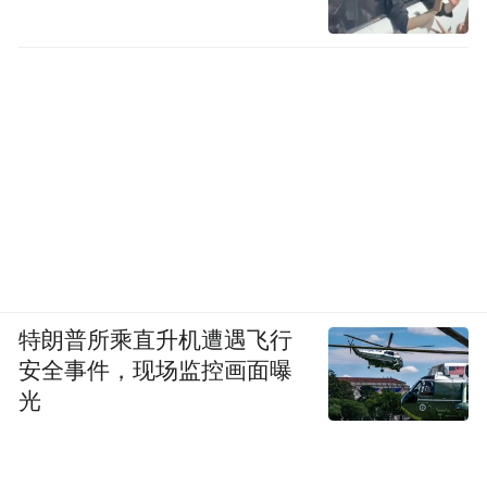
特朗普所乘直升机遭遇飞行
安全事件，现场监控画面曝
光