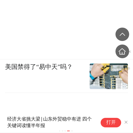
美国禁得了“易中天”吗？
经济大省挑大梁|山东外贸稳中有进 四个
打开
关键词读懂半年报