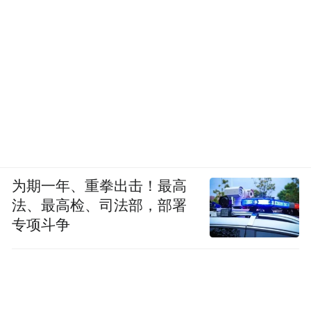
为期一年、重拳出击！最高
法、最高检、司法部，部署
专项斗争