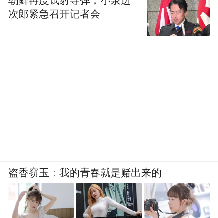
朝鲜再度试射导弹，小泉进
次郎紧急召开记者会
盗香窃玉：我的青春就是赌出来的