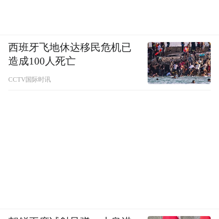
platform and merely provides information storage
space services.”
西班牙飞地休达移民危机已
造成100人死亡
CCTV国际时讯