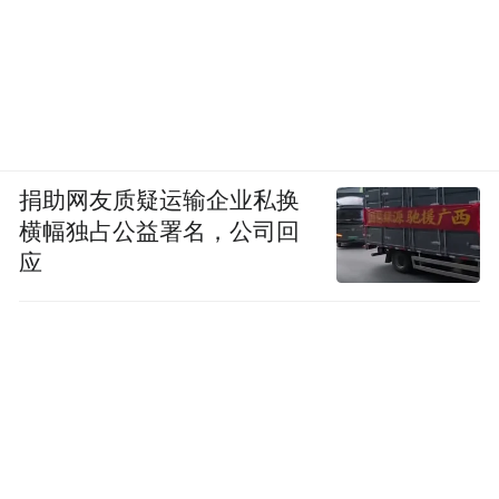
捐助网友质疑运输企业私换
横幅独占公益署名，公司回
应