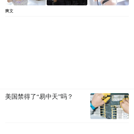
爽文
美国禁得了“易中天”吗？