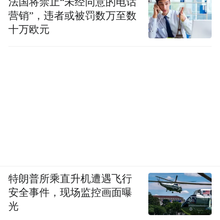
法国将禁止“未经同意的电话
营销”，违者或被罚数万至数
十万欧元
特朗普所乘直升机遭遇飞行
安全事件，现场监控画面曝
光