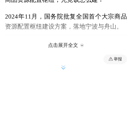
2024年11月，国务院批复全国首个大宗商品
资源配置枢纽建设方案，落地宁波与舟山。
点击展开全文
举报
日前，市商务局、市委金融办、宁波海关等
10部门联合印发《关于加快建设国际大宗商