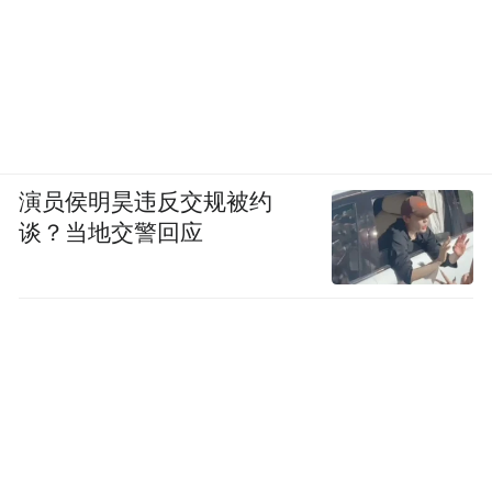
演员侯明昊违反交规被约
谈？当地交警回应