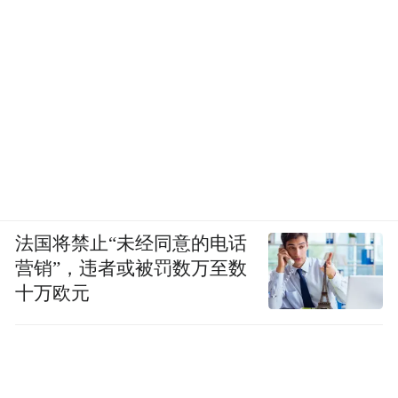
法国将禁止“未经同意的电话
营销”，违者或被罚数万至数
十万欧元