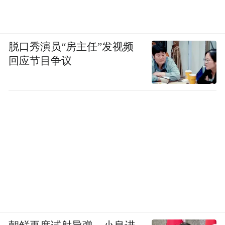
脱口秀演员“房主任”发视频
回应节目争议