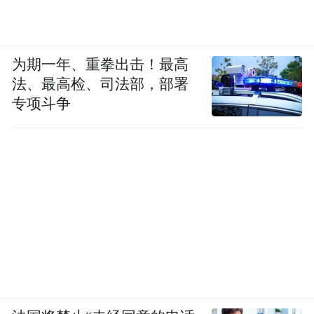
为期一年、重拳出击！最高
法、最高检、司法部，部署
专项斗争