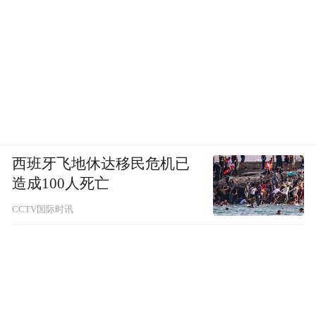
西班牙飞地休达移民危机已
造成100人死亡
CCTV国际时讯