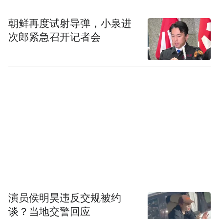
朝鲜再度试射导弹，小泉进
次郎紧急召开记者会
演员侯明昊违反交规被约
谈？当地交警回应