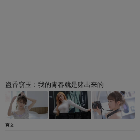
盗香窃玉：我的青春就是赌出来的
爽文