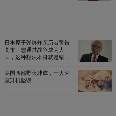
日本原子弹爆炸亲历者警告
高市：想通过战争成为大
国，这种想法本身就是错误
的
美国西部野火肆虐，一灭火
直升机坠毁