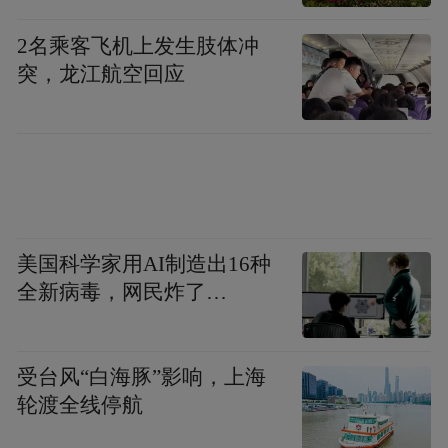
2名乘客飞机上发生肢体冲
突，龙江航空回应
美国科学家用AI制造出16种
全新病毒，网民炸了…
受台风“白海豚”影响，上海
轮渡全线停航