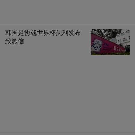
韩国足协就世界杯失利发布
致歉信