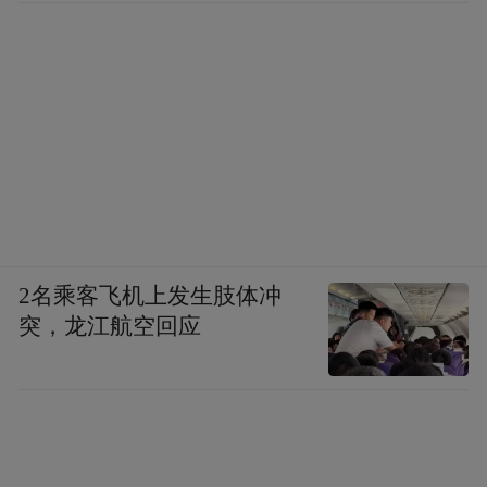
2名乘客飞机上发生肢体冲
突，龙江航空回应