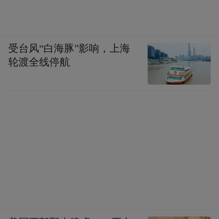
受台风“白海豚”影响，上海
轮渡全线停航