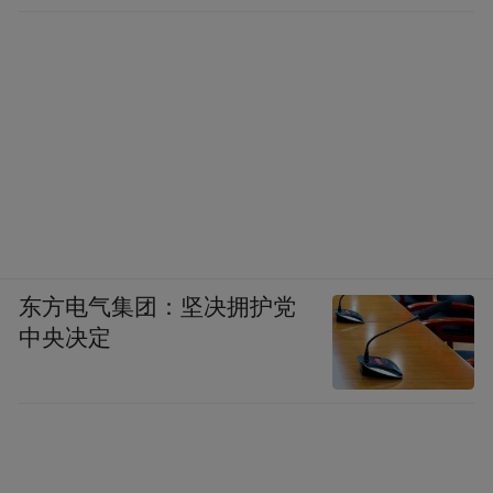
东方电气集团：坚决拥护党
中央决定