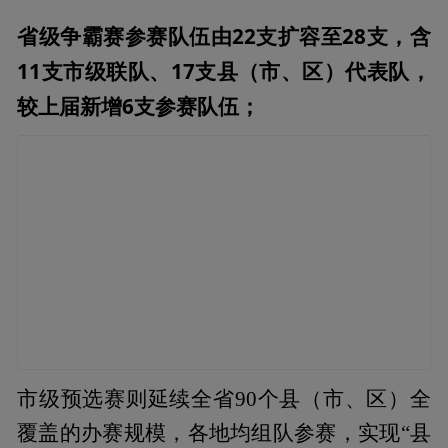
省级争霸赛参赛队伍由22支扩容至28支，含
11支市级联队、17支县（市、区）代表队，
较上届新增6支参赛队伍；
市级预选赛则延续全省90个县（市、区）全
覆盖的办赛规模，各地均组队参赛，实现“县