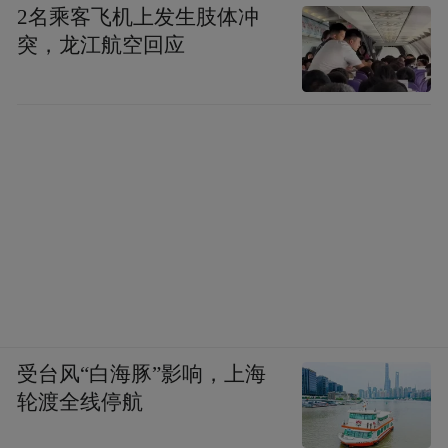
2名乘客飞机上发生肢体冲
突，龙江航空回应
受台风“白海豚”影响，上海
轮渡全线停航