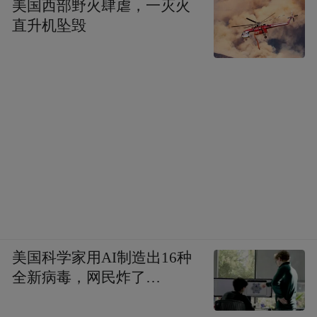
美国西部野火肆虐，一灭火
直升机坠毁
美国科学家用AI制造出16种
全新病毒，网民炸了…