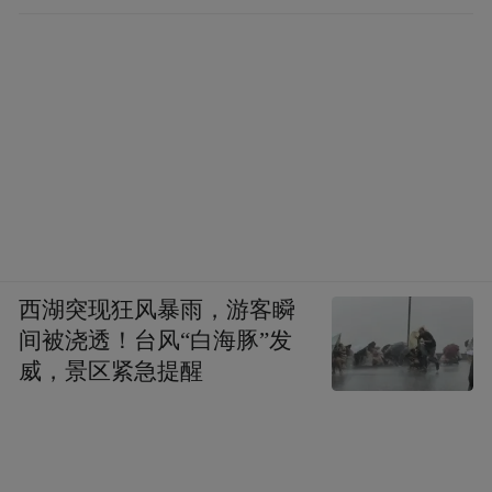
西湖突现狂风暴雨，游客瞬
间被浇透！台风“白海豚”发
威，景区紧急提醒