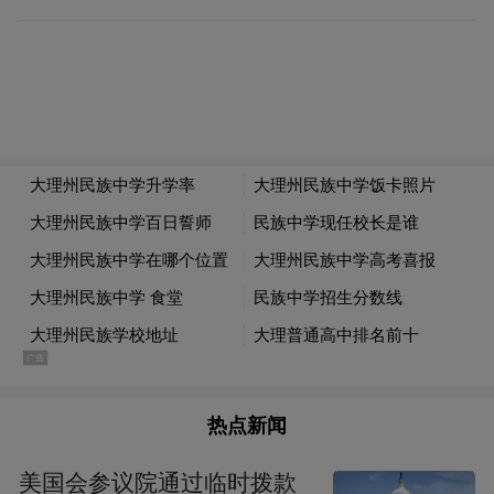
热点新闻
美国会参议院通过临时拨款