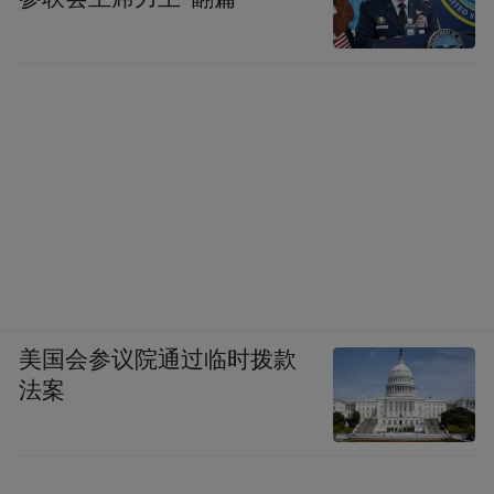
美国会参议院通过临时拨款
法案