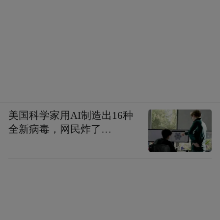
美国科学家用AI制造出16种
全新病毒，网民炸了…