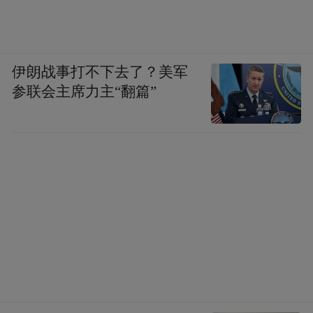
伊朗战事打不下去了？美军
参联会主席力主“翻篇”