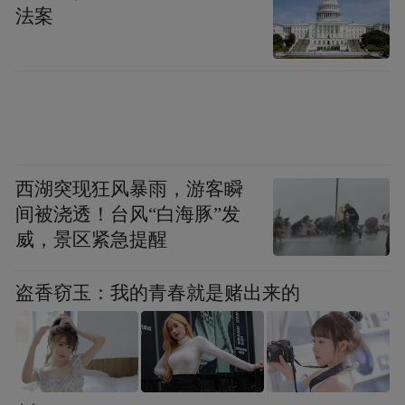
法案
西湖突现狂风暴雨，游客瞬
间被浇透！台风“白海豚”发
威，景区紧急提醒
盗香窃玉：我的青春就是赌出来的