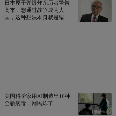
日本原子弹爆炸亲历者警告
高市：想通过战争成为大
国，这种想法本身就是错误
的
美国科学家用AI制造出16种
全新病毒，网民炸了…