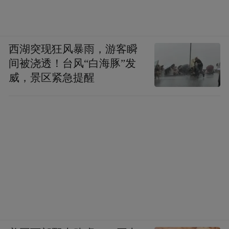
西湖突现狂风暴雨，游客瞬
间被浇透！台风“白海豚”发
威，景区紧急提醒