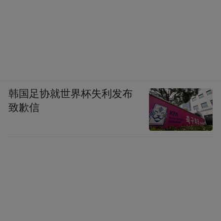
韩国足协就世界杯失利发布
致歉信