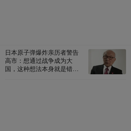
日本原子弹爆炸亲历者警告
高市：想通过战争成为大
国，这种想法本身就是错误
的