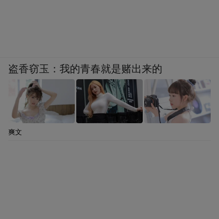
盗香窃玉：我的青春就是赌出来的
爽文