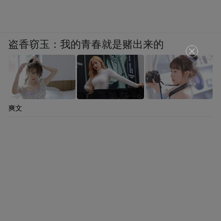
盗香窃玉：我的青春就是赌出来的
爽文