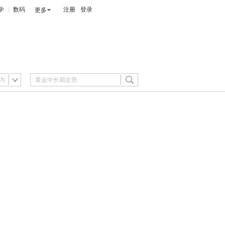
学
数码
注册
登录
更多
内