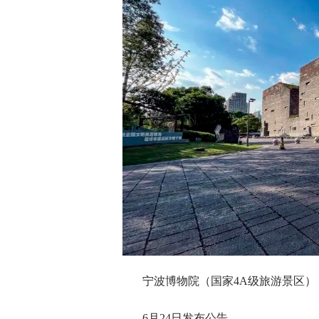
宁波博物院（国家4A级旅游景区）
6月24日发布公告