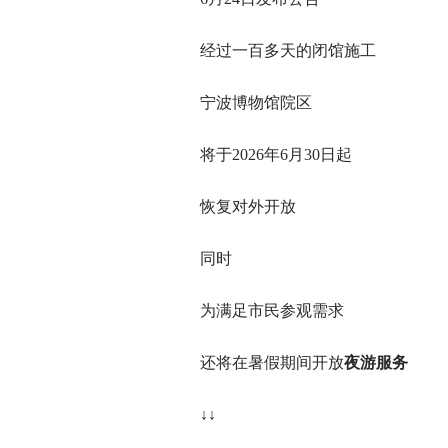
经过一百多天的闭馆施工
宁波博物馆院区
将于2026年6月30日起
恢复对外开放
同时
为满足市民参观需求
还将在暑假期间开放
夜游服务
↓↓