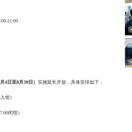
21:00
）
年7月4日至8月30日）
实施延长开放，具体安排如下：
停止入馆）
:00闭馆）