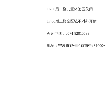
16:00后二楼儿童体验区关闭
17:00后三楼全区域不对外开放
咨询电话：0574-82815588
地址：宁波市鄞州区首南中路1000