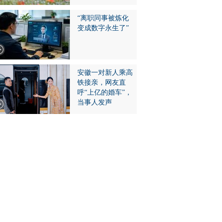
“离职同事被炼化
变成数字永生了”
安徽一对新人乘高
铁接亲，网友直
呼“上亿的婚车”，
当事人发声