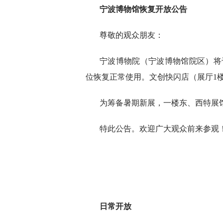
宁波博物馆恢复开放公告
尊敬的观众朋友：
宁波博物院（宁波博物馆院区）将
位恢复正常使用。文创快闪店（展厅1楼
为筹备暑期新展，一楼东、西特展
特此公告。欢迎广大观众前来参观
日常开放