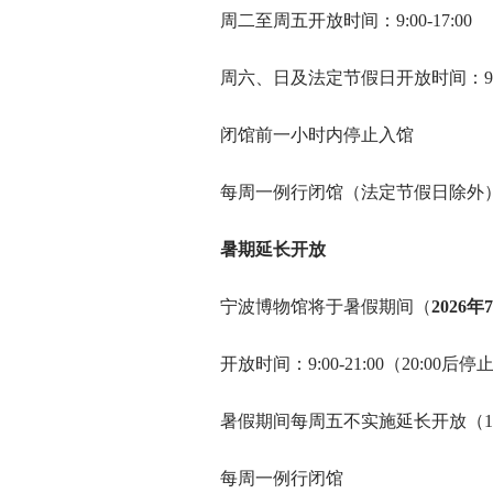
周二至周五开放时间：9:00-17:00
周六、日及法定节假日开放时间：9:00-
闭馆前一小时内停止入馆
每周一例行闭馆（法定节假日除外
暑期延长开放
宁波博物馆将于暑假期间（
2026
开放时间：9:00-21:00（20:00后
暑假期间每周五不实施延长开放（17
每周一例行闭馆