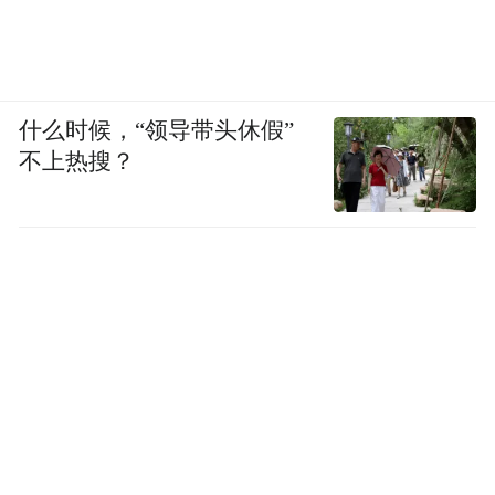
什么时候，“领导带头休假”
不上热搜？