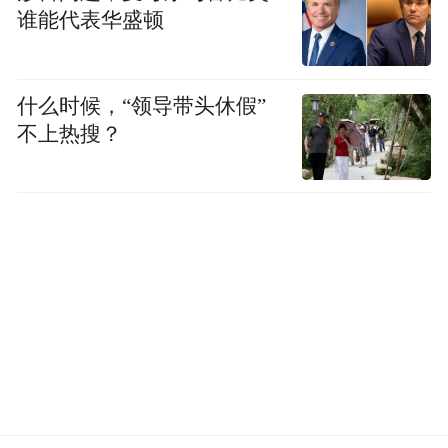
谁能代表华盛顿
什么时候，“领导带头休假”
不上热搜？