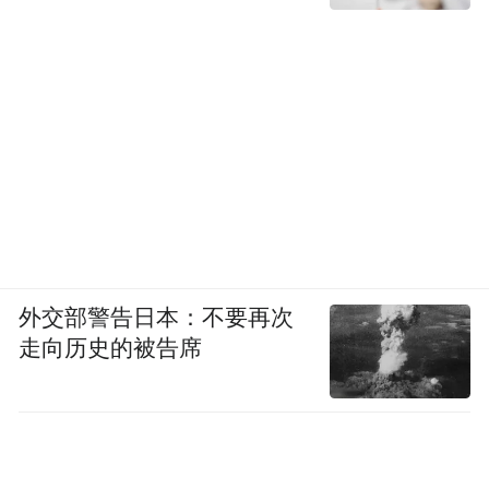
外交部警告日本：不要再次
走向历史的被告席