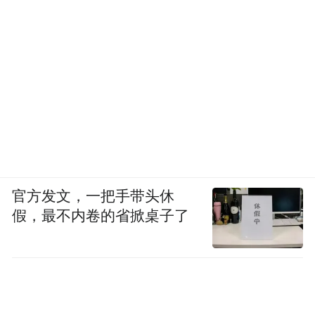
官方发文，一把手带头休
假，最不内卷的省掀桌子了