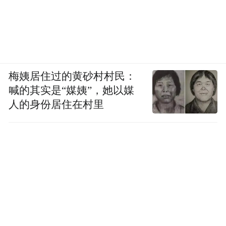
梅姨居住过的黄砂村村民：
喊的其实是“媒姨”，她以媒
人的身份居住在村里