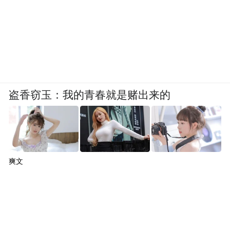
盗香窃玉：我的青春就是赌出来的
爽文