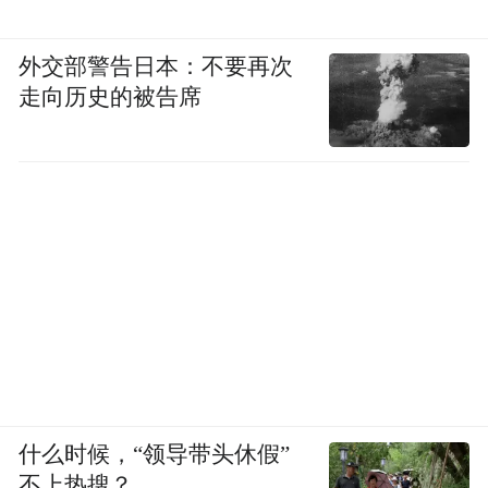
外交部警告日本：不要再次
走向历史的被告席
什么时候，“领导带头休假”
不上热搜？