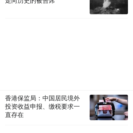
走向历史的被告席
香港保监局：中国居民境外
投资收益申报、缴税要求一
直存在