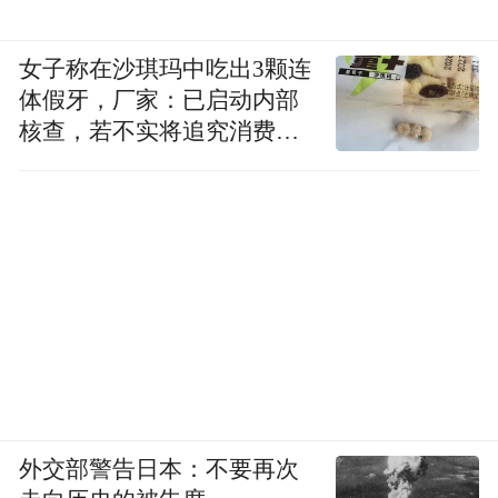
女子称在沙琪玛中吃出3颗连
体假牙，厂家：已启动内部
核查，若不实将追究消费者
诬陷责任
外交部警告日本：不要再次