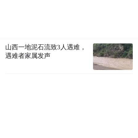
山西一地泥石流致3人遇难，
遇难者家属发声