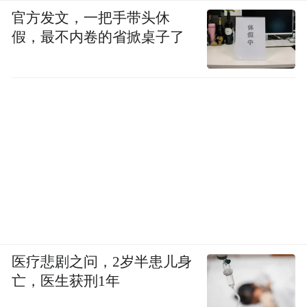
官方发文，一把手带头休
假，最不内卷的省掀桌子了
医疗悲剧之问，2岁半患儿身
亡，医生获刑1年