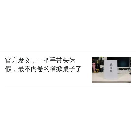
官方发文，一把手带头休
假，最不内卷的省掀桌子了