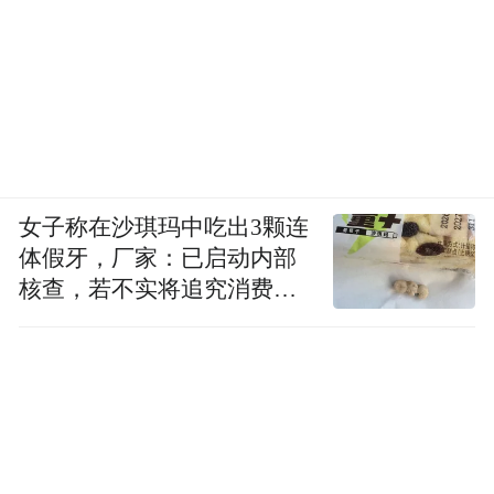
女子称在沙琪玛中吃出3颗连
体假牙，厂家：已启动内部
核查，若不实将追究消费者
诬陷责任