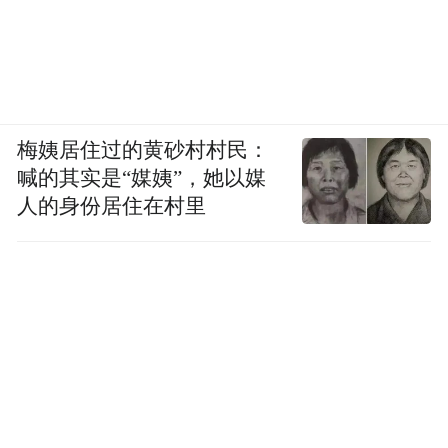
梅姨居住过的黄砂村村民：
喊的其实是“媒姨”，她以媒
人的身份居住在村里