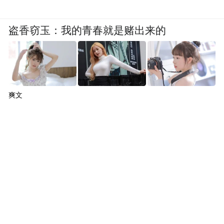
盗香窃玉：我的青春就是赌出来的
爽文