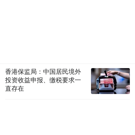
香港保监局：中国居民境外
投资收益申报、缴税要求一
直存在