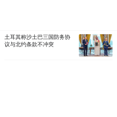
土耳其称沙土巴三国防务协
议与北约条款不冲突