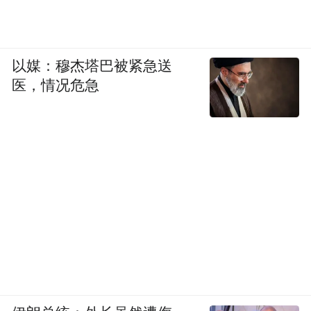
以媒：穆杰塔巴被紧急送
医，情况危急