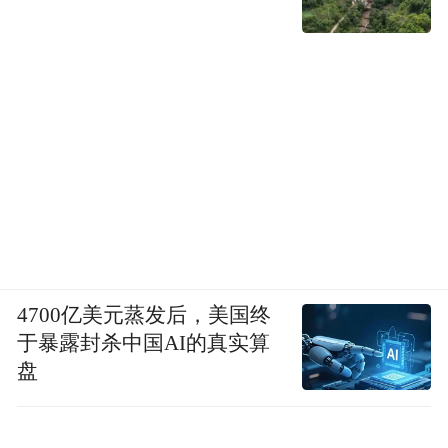
4700亿美元蒸发后，美国终
于暴露封杀中国AI的真实算
盘