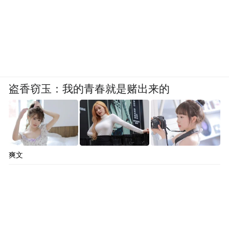
盗香窃玉：我的青春就是赌出来的
爽文