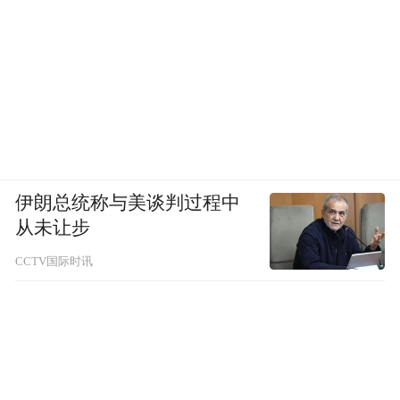
伊朗总统称与美谈判过程中
从未让步
CCTV国际时讯