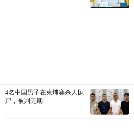
4名中国男子在柬埔寨杀人抛
尸，被判无期