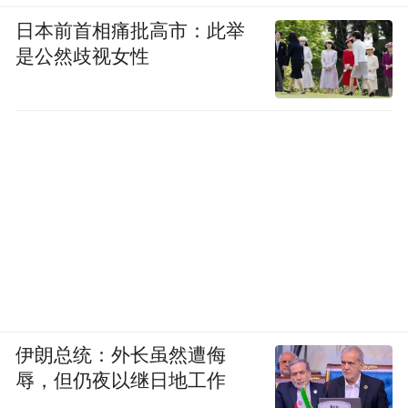
日本前首相痛批高市：此举
是公然歧视女性
伊朗总统：外长虽然遭侮
辱，但仍夜以继日地工作