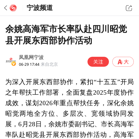
宁波频道
余姚高海军市长率队赴四川昭觉
县开展东西部协作活动
凤凰网宁波
06-29 17:44
来自北京
为深入开展东西部协作，紧扣“十五五”开局
之年帮扶工作部署，全面复盘2025年度协作
成效，谋划2026年重点帮扶任务，深化余姚
昭觉两地全方位、多层次、宽领域协同发
展，6月28日，余姚市委副书记、市长高海军
率队赴昭觉县开展东西部协作活动，高海军