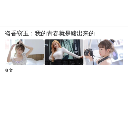
盗香窃玉：我的青春就是赌出来的
爽文