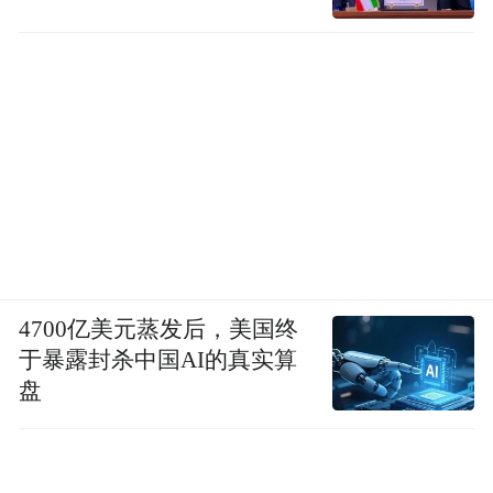
4700亿美元蒸发后，美国终
于暴露封杀中国AI的真实算
盘