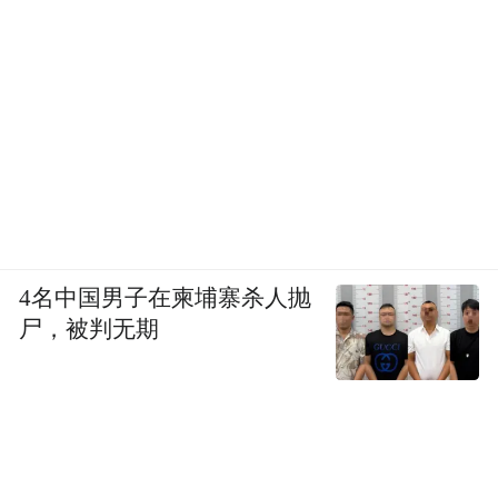
4名中国男子在柬埔寨杀人抛
尸，被判无期