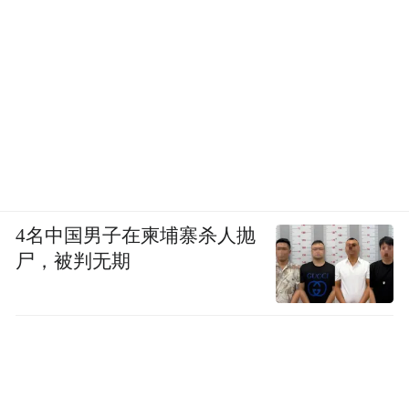
4名中国男子在柬埔寨杀人抛
尸，被判无期