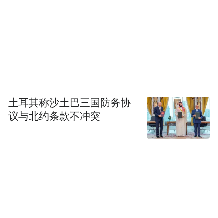
土耳其称沙土巴三国防务协
议与北约条款不冲突