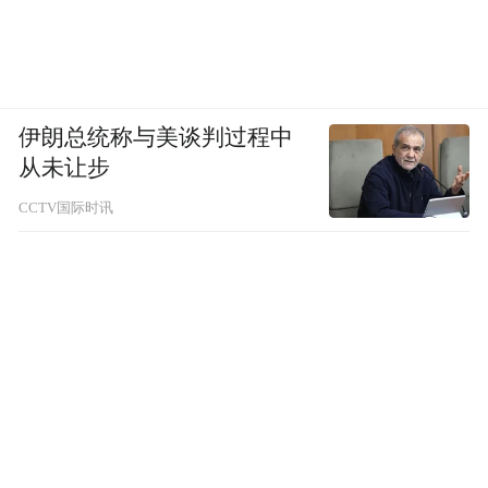
伊朗总统称与美谈判过程中
从未让步
CCTV国际时讯