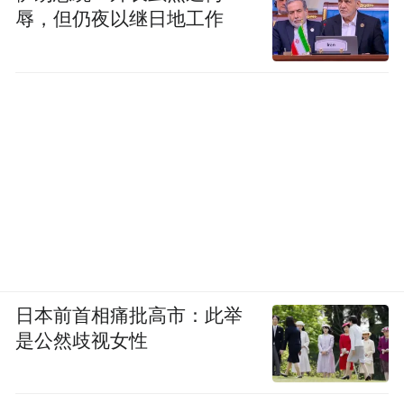
辱，但仍夜以继日地工作
日本前首相痛批高市：此举
是公然歧视女性