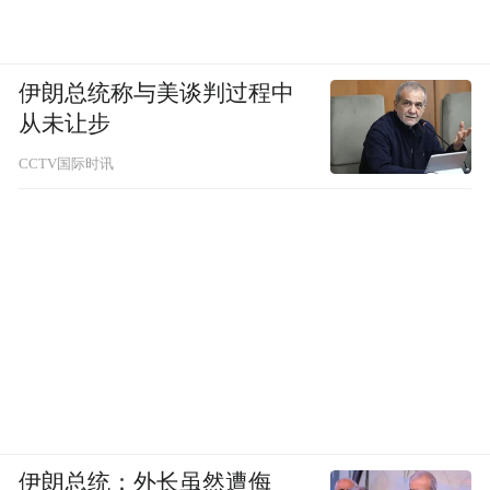
伊朗总统称与美谈判过程中
从未让步
CCTV国际时讯
伊朗总统：外长虽然遭侮