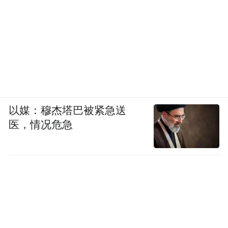
以媒：穆杰塔巴被紧急送
医，情况危急