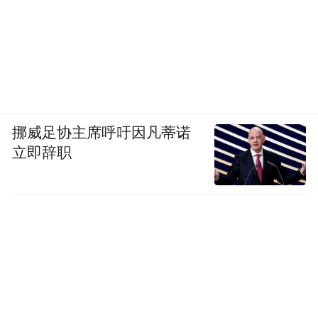
挪威足协主席呼吁因凡蒂诺
立即辞职