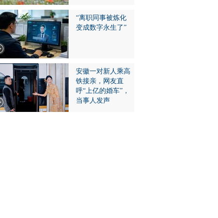
“离职同事被炼化
变成数字永生了”
安徽一对新人乘高
铁接亲，网友直
呼“上亿的婚车”，
当事人发声