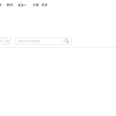
学
数码
注册
登录
更多
内