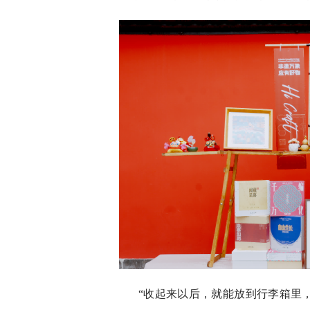
“收起来以后，就能放到行李箱里