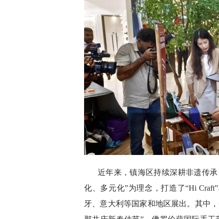
近年来，镇海区持续深耕非遗传承
化、多元化”为理念，打造了“Hi Cr
牙、意大利等国家和地区展出。其中，今年