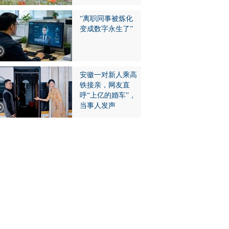
“离职同事被炼化
变成数字永生了”
安徽一对新人乘高
铁接亲，网友直
呼“上亿的婚车”，
当事人发声