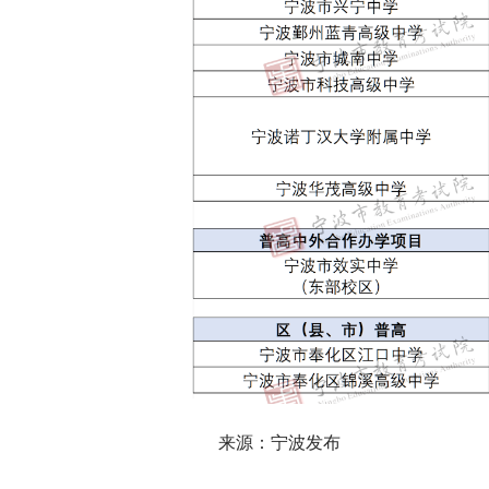
来源：宁波发布