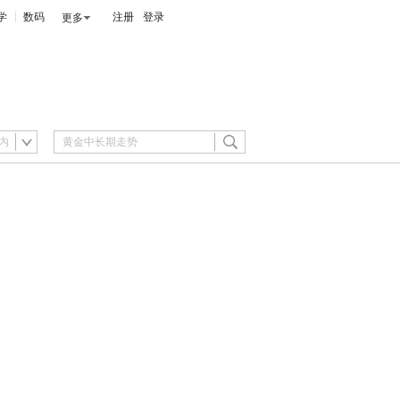
学
数码
注册
登录
更多
内