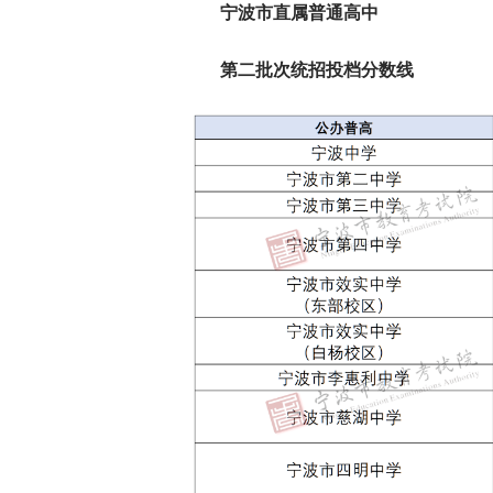
宁波市直属普通高中
第二批次统招投档分数线