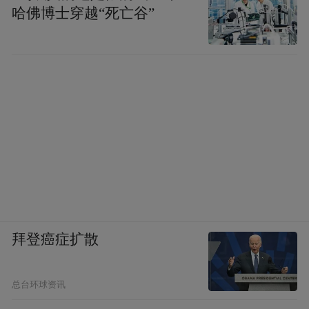
哈佛博士穿越“死亡谷”
拜登癌症扩散
总台环球资讯