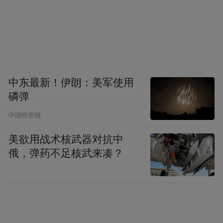
成为“自己定、自己认、自己守”的行为准
则。
中东最新！伊朗：美军使用
磷弹
中国经营报
美欲用战术核武器对抗中
俄，弹药不足核武来凑？