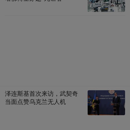
泽连斯基首次来访，武契奇
当面点赞乌克兰无人机