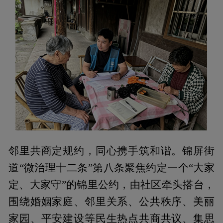
邻里共商定规约，同心携手筑和谐。锦屏街
道“微治理十二条”第八条聚焦约定一个“大家
定、大家守”的锦里公约，由社区牵头搭台，
围绕婚姻家庭、邻里关系、公共秩序、美丽
家园、平安建设等民生热点共商共议、集思