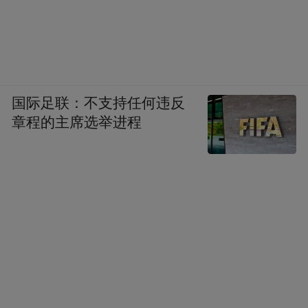
国际足联：不支持任何违反
章程的主席选举进程