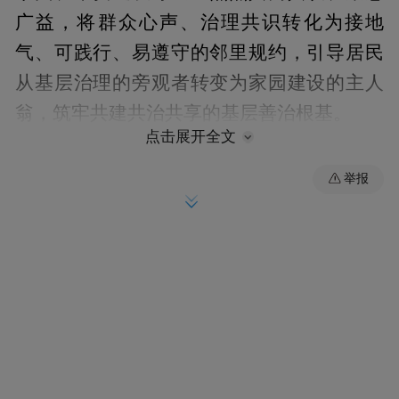
广益，将群众心声、治理共识转化为接地
气、可践行、易遵守的邻里规约，引导居民
从基层治理的旁观者转变为家园建设的主人
翁，筑牢共建共治共享的基层善治根基。
点击展开全文
举报
民主协商：