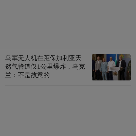
乌军无人机在距保加利亚天
然气管道仅1公里爆炸，乌克
兰：不是故意的