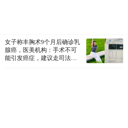
女子称丰胸术9个月后确诊乳
腺癌，医美机构：手术不可
能引发癌症，建议走司法途
径