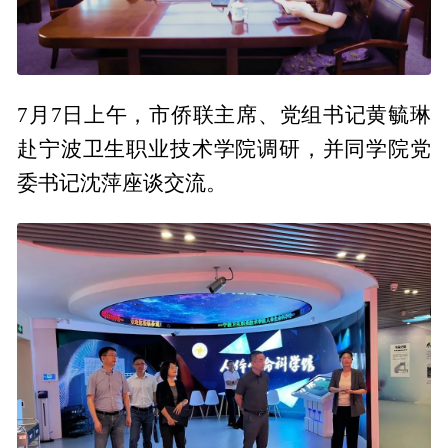
7月7日上午，市侨联主席、党组书记黄毓琳
赴宁波卫生职业技术学院调研，并同学院党
委书记沈萍座谈交流。