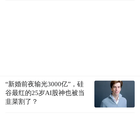
“新婚前夜输光3000亿”，硅
谷最红的25岁AI股神也被当
韭菜割了？