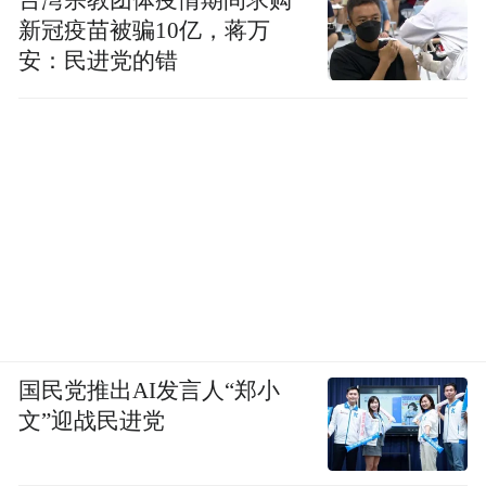
新冠疫苗被骗10亿，蒋万
安：民进党的错
国民党推出AI发言人“郑小
文”迎战民进党