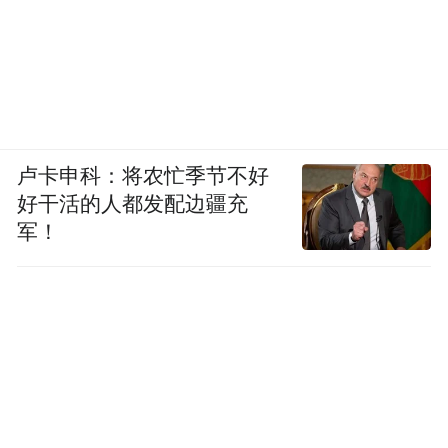
卢卡申科：将农忙季节不好
好干活的人都发配边疆充
军！