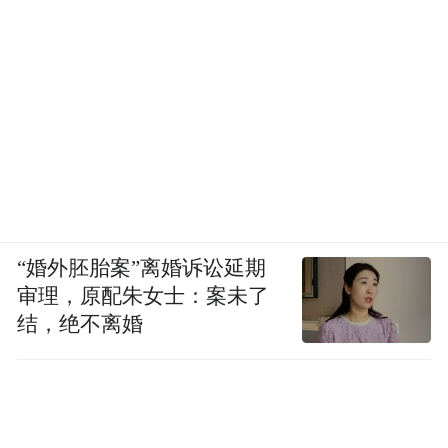
“婚外胚胎案”离婚诉讼延期
审理，原配朱女士：案未了
结，绝不离婚