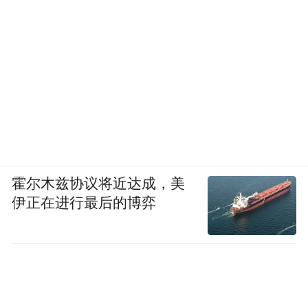
霍尔木兹协议将近达成，美
伊正在进行最后的博弈