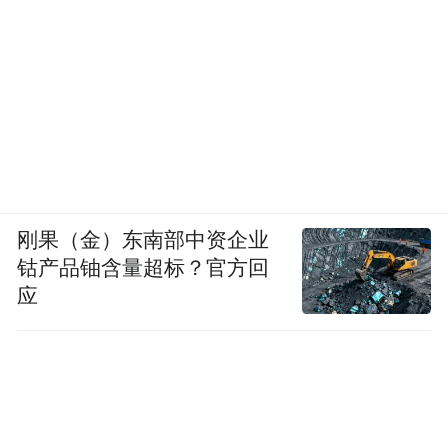
刚果（金）东南部中资企业
钴产品铀含量超标？官方回
应