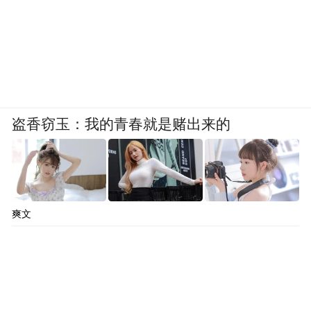
盗香窃玉：我的青春就是赌出来的
爽文