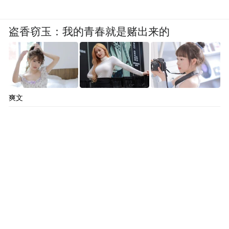
盗香窃玉：我的青春就是赌出来的
爽文