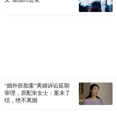
“婚外胚胎案”离婚诉讼延期
审理，原配朱女士：案未了
结，绝不离婚