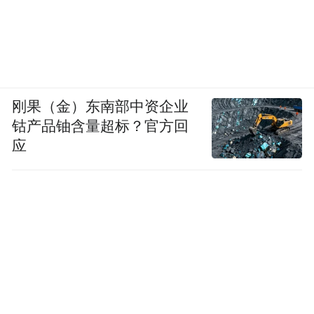
刚果（金）东南部中资企业
钴产品铀含量超标？官方回
应