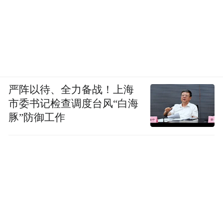
严阵以待、全力备战！上海
市委书记检查调度台风“白海
豚”防御工作