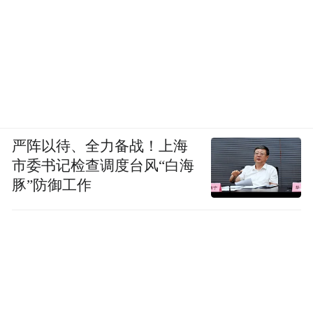
严阵以待、全力备战！上海
市委书记检查调度台风“白海
豚”防御工作