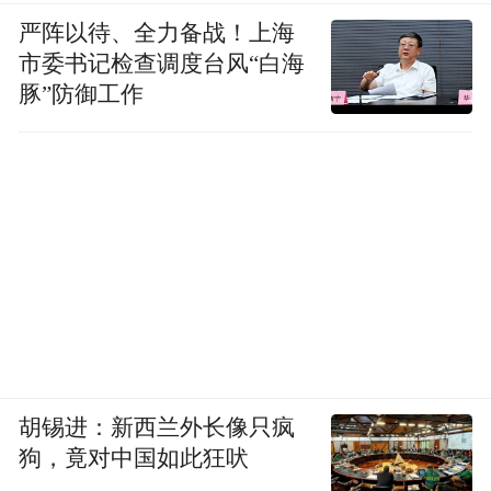
严阵以待、全力备战！上海
市委书记检查调度台风“白海
豚”防御工作
胡锡进：新西兰外长像只疯
狗，竟对中国如此狂吠