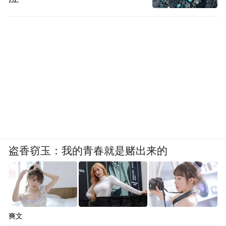
盗香窃玉：我的青春就是赌出来的
爽文