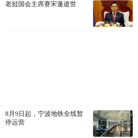
老挝国会主席赛宋蓬逝世
8月9日起，宁波地铁全线暂
停运营