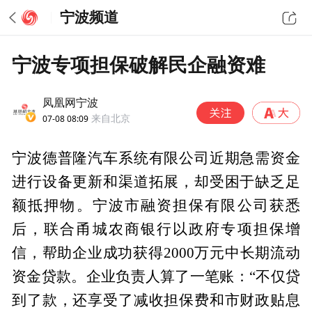
宁波频道
宁波专项担保破解民企融资难
凤凰网宁波
07-08 08:09
来自北京
宁波德普隆汽车系统有限公司近期急需资金
进行设备更新和渠道拓展，却受困于缺乏足
额抵押物。宁波市融资担保有限公司获悉
后，联合甬城农商银行以政府专项担保增
信，帮助企业成功获得2000万元中长期流动
资金贷款。企业负责人算了一笔账：“不仅贷
到了款，还享受了减收担保费和市财政贴息