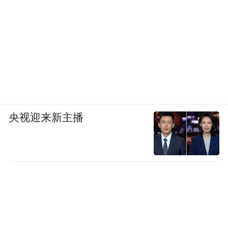
央视迎来新主播