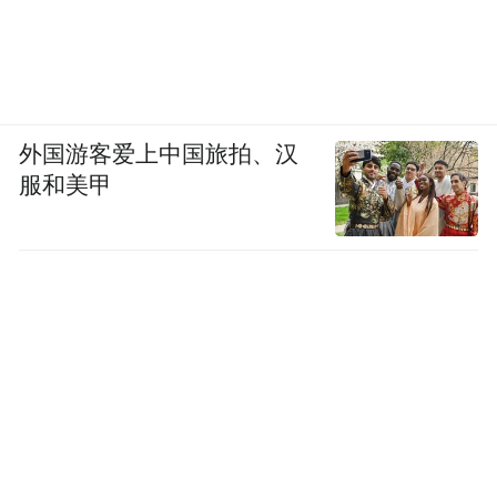
外国游客爱上中国旅拍、汉
服和美甲