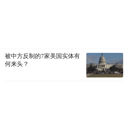
被中方反制的7家美国实体有
何来头？