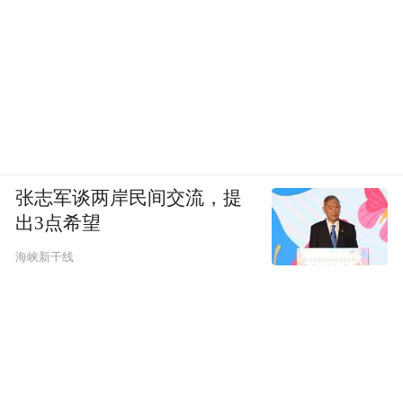
张志军谈两岸民间交流，提
出3点希望
海峡新干线