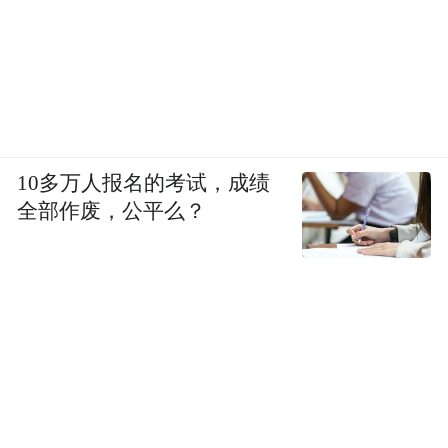
10多万人报名的考试，成绩
全部作废，公平么？