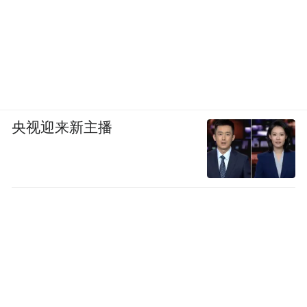
央视迎来新主播