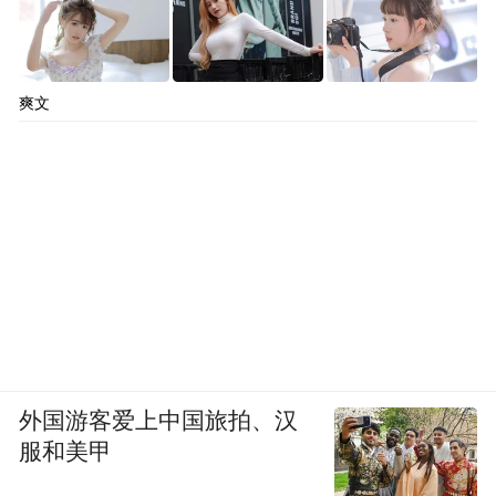
爽文
外国游客爱上中国旅拍、汉
服和美甲