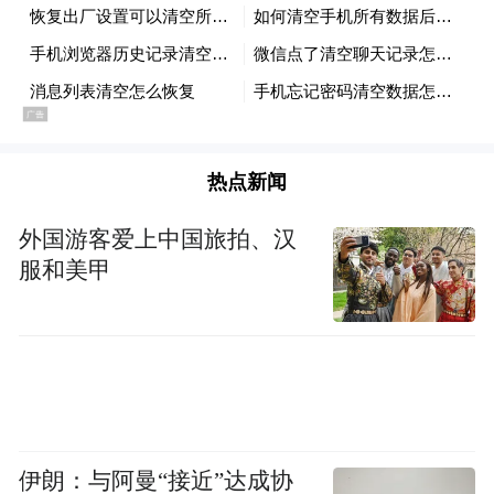
热点新闻
外国游客爱上中国旅拍、汉
服和美甲
伊朗：与阿曼“接近”达成协