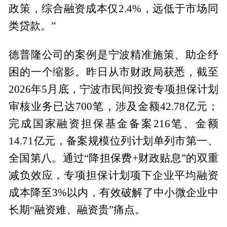
政策，综合融资成本仅2.4%，远低于市场同
类贷款。”
德普隆公司的案例是宁波精准施策、助企纾
困的一个缩影。昨日从市财政局获悉，截至
2026年5月底，宁波市民间投资专项担保计划
审核业务已达700笔，涉及金额42.78亿元；
完成国家融资担保基金备案216笔、金额
14.71亿元，备案规模位列计划单列市第一、
全国第八。通过“降担保费+财政贴息”的双重
减负效应，专项担保计划项下企业平均融资
成本降至3%以内，有效破解了中小微企业中
长期“融资难、融资贵”痛点。