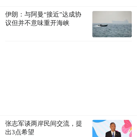
伊朗：与阿曼“接近”达成协
议但并不意味重开海峡
张志军谈两岸民间交流，提
出3点希望