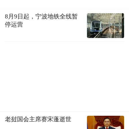
8月9日起，宁波地铁全线暂
停运营
老挝国会主席赛宋蓬逝世