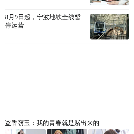
8月9日起，宁波地铁全线暂
停运营
盗香窃玉：我的青春就是赌出来的