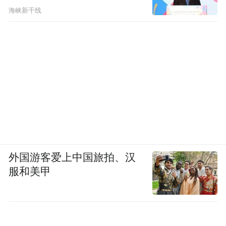
海峡新干线
外国游客爱上中国旅拍、汉
服和美甲