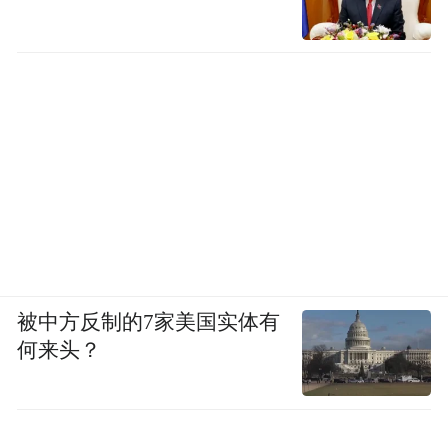
被中方反制的7家美国实体有
何来头？