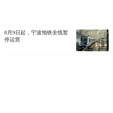
8月9日起，宁波地铁全线暂
停运营