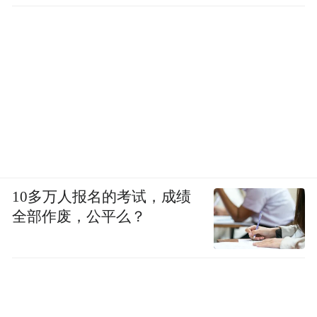
10多万人报名的考试，成绩
全部作废，公平么？