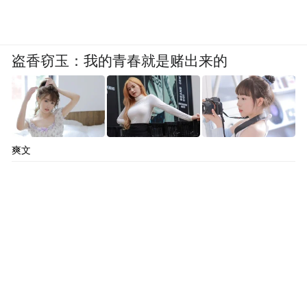
盗香窃玉：我的青春就是赌出来的
爽文