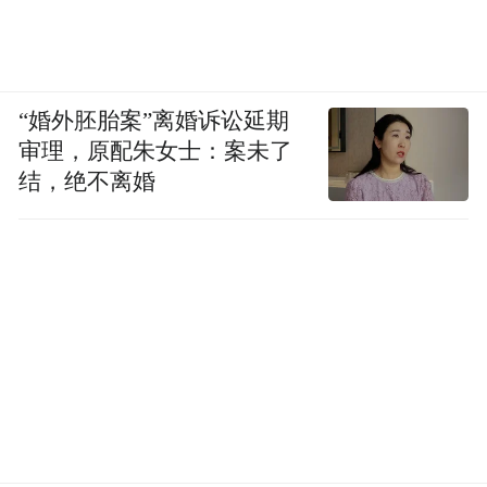
“婚外胚胎案”离婚诉讼延期
审理，原配朱女士：案未了
结，绝不离婚