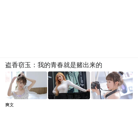
space services.”
盗香窃玉：我的青春就是赌出来的
爽文