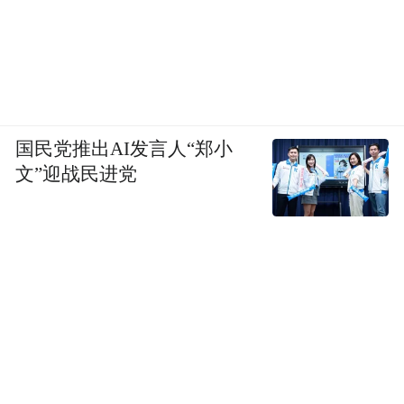
国民党推出AI发言人“郑小
文”迎战民进党