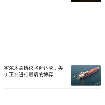
霍尔木兹协议将近达成，美
伊正在进行最后的博弈