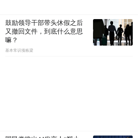
鼓励领导干部带头休假之后
又撤回文件，到底什么意思
嘛？
基本常识项栋梁