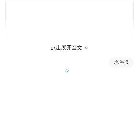
点击展开全文
举报