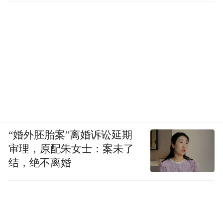
“婚外胚胎案”离婚诉讼延期
审理，原配朱女士：案未了
结，绝不离婚