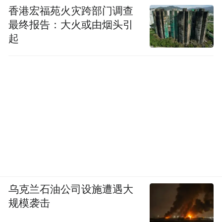
香港宏福苑火灾跨部门调查
最终报告：大火或由烟头引
起
乌克兰石油公司设施遭遇大
规模袭击