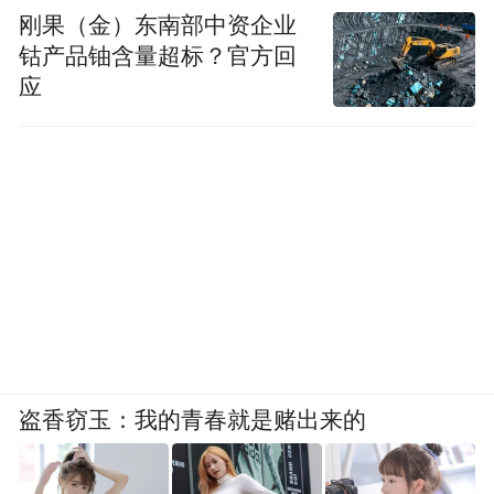
刚果（金）东南部中资企业
钴产品铀含量超标？官方回
应
盗香窃玉：我的青春就是赌出来的