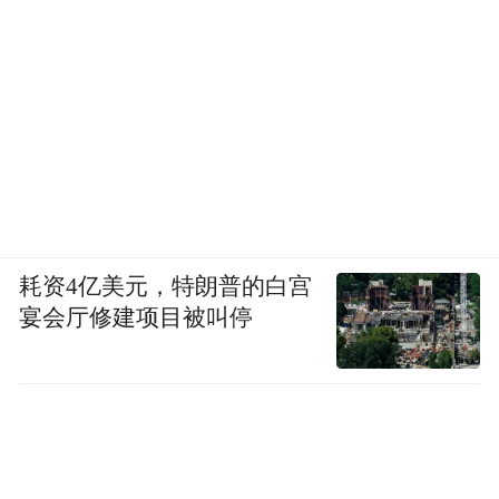
耗资4亿美元，特朗普的白宫
宴会厅修建项目被叫停