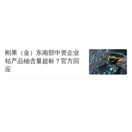
刚果（金）东南部中资企业
钴产品铀含量超标？官方回
应