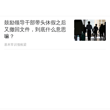
鼓励领导干部带头休假之后
又撤回文件，到底什么意思
嘛？
基本常识项栋梁