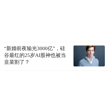
“新婚前夜输光3000亿”，硅
谷最红的25岁AI股神也被当
韭菜割了？