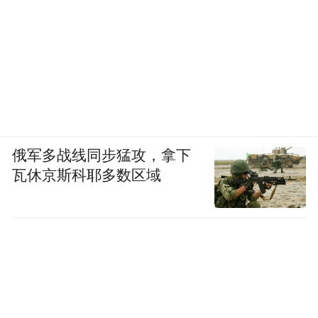
俄军多战线同步猛攻，拿下
瓦休京斯科耶多数区域
适合人群：租房住户、经常更换居住场地、
需要频繁调整开锁权限的人群
推荐理由：