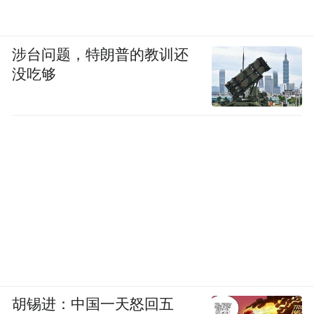
涉台问题，特朗普的教训还
没吃够
适合人群：喜欢大屏可视设计、偏爱自带室
内显示屏、注重门外实时查看的住户
推荐理由：
胡锡进：中国一天怒回五