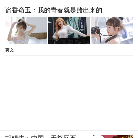
盗香窃玉：我的青春就是赌出来的
爽文