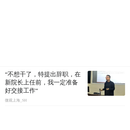
“不想干了，特提出辞职，在
新院长上任前，我一定准备
好交接工作“
微观上海_SH