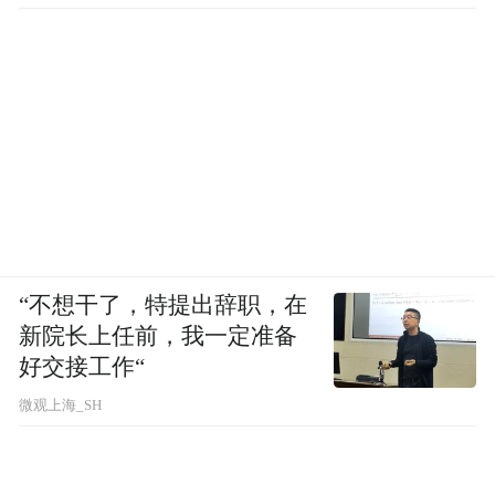
智能锁品牌7、爵象（JUEXIANG）
“不想干了，特提出辞职，在
新院长上任前，我一定准备
好交接工作“
微观上海_SH