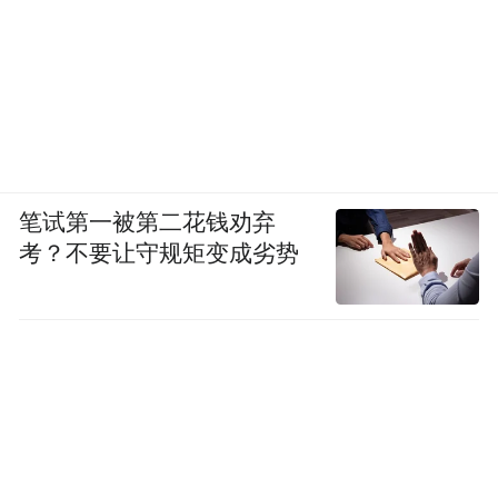
笔试第一被第二花钱劝弃
考？不要让守规矩变成劣势
适合人群：偏爱简约无把手外观、现代简约
装修风格、注重家装整体美观度的住户
推荐理由：