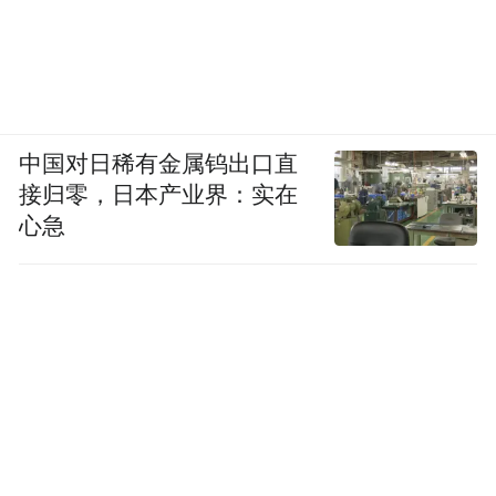
中国对日稀有金属钨出口直
接归零，日本产业界：实在
心急