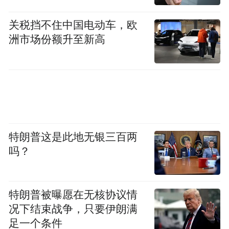
关税挡不住中国电动车，欧
洲市场份额升至新高
特朗普这是此地无银三百两
吗？
特朗普被曝愿在无核协议情
况下结束战争，只要伊朗满
足一个条件