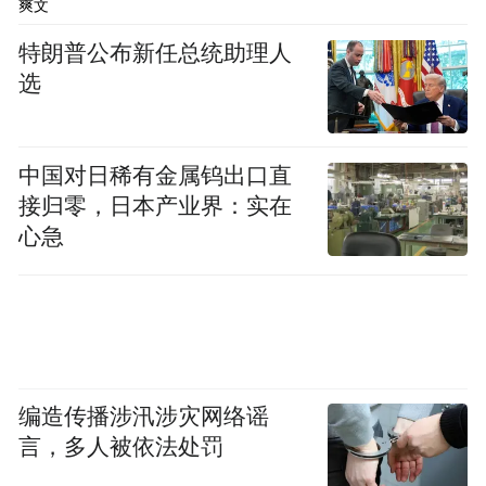
爽文
特朗普公布新任总统助理人
选
中国对日稀有金属钨出口直
接归零，日本产业界：实在
心急
编造传播涉汛涉灾网络谣
言，多人被依法处罚