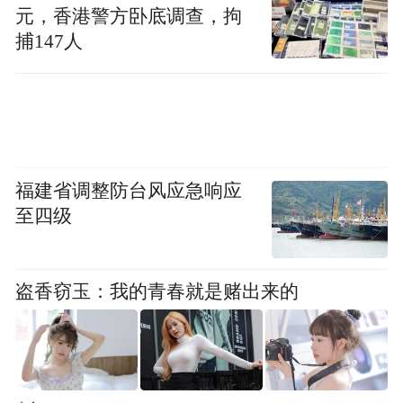
元，香港警方卧底调查，拘
捕147人
福建省调整防台风应急响应
至四级
盗香窃玉：我的青春就是赌出来的