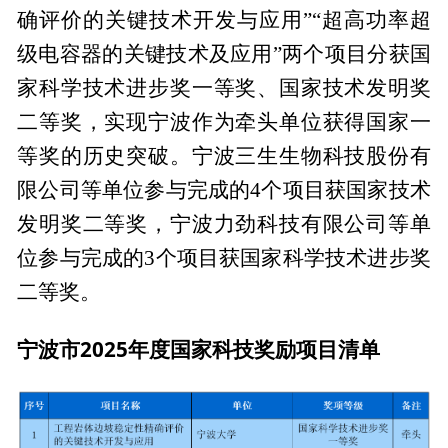
确评价的关键技术开发与应用”“超高功率超
级电容器的关键技术及应用”两个项目分获国
家科学技术进步奖一等奖、国家技术发明奖
二等奖，实现宁波作为牵头单位获得国家一
等奖的历史突破。宁波三生生物科技股份有
限公司等单位参与完成的4个项目获国家技术
发明奖二等奖，宁波力劲科技有限公司等单
位参与完成的3个项目获国家科学技术进步奖
二等奖。
宁波市2025年度国家科技奖励项目清单