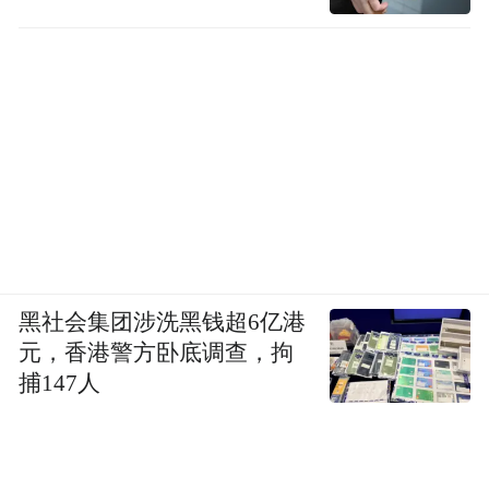
黑社会集团涉洗黑钱超6亿港
元，香港警方卧底调查，拘
捕147人