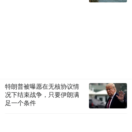
特朗普被曝愿在无核协议情
况下结束战争，只要伊朗满
足一个条件