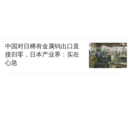
中国对日稀有金属钨出口直
接归零，日本产业界：实在
心急