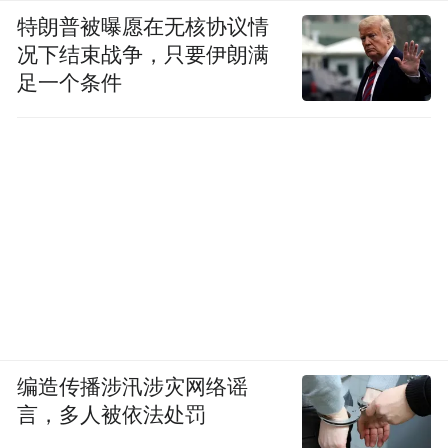
特朗普被曝愿在无核协议情
况下结束战争，只要伊朗满
足一个条件
编造传播涉汛涉灾网络谣
言，多人被依法处罚