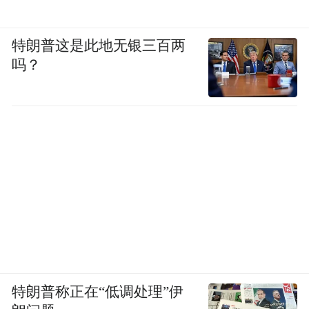
特朗普这是此地无银三百两
吗？
特朗普称正在“低调处理”伊