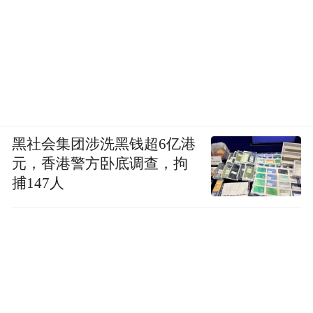
黑社会集团涉洗黑钱超6亿港
元，香港警方卧底调查，拘
捕147人