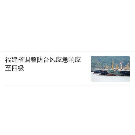
福建省调整防台风应急响应
至四级