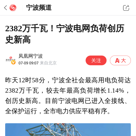
宁波频道
2382万千瓦！宁波电网负荷创历
史新高
凤凰网宁波
07-09 09:07
来自北京
昨天12时58分，宁波全社会最高用电负荷达
2382万千瓦，较去年最高负荷增长1.14%，
创历史新高。目前宁波电网已进入全接线、
全保护运行，全市电力供应平稳有序。