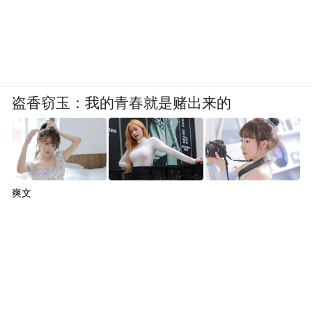
盗香窃玉：我的青春就是赌出来的
爽文