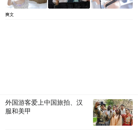
爽文
外国游客爱上中国旅拍、汉
服和美甲