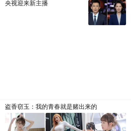
央视迎来新主播
盗香窃玉：我的青春就是赌出来的