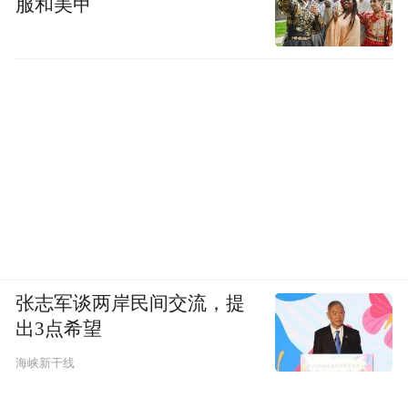
服和美甲
张志军谈两岸民间交流，提
出3点希望
海峡新干线