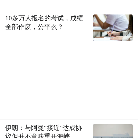
10多万人报名的考试，成绩
全部作废，公平么？
伊朗：与阿曼“接近”达成协
议但并不意味重开海峡