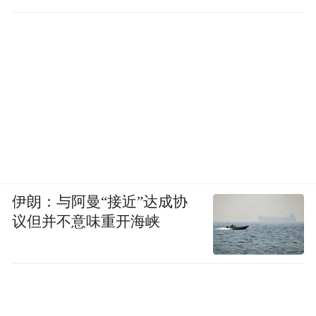
伊朗：与阿曼“接近”达成协
议但并不意味重开海峡