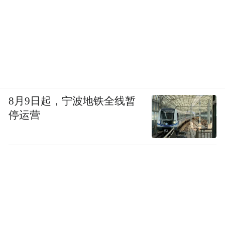
8月9日起，宁波地铁全线暂
停运营