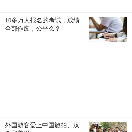
10多万人报名的考试，成绩
全部作废，公平么？
外国游客爱上中国旅拍、汉