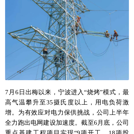
7月6日出梅以来，宁波进入“烧烤”模式，最
高气温攀升至35摄氏度以上，用电负荷激
增。为有效应对电力保供挑战，公司上半年
全力跑出电网建设加速度。截至6月底，公司
重点基建工程项目实现“9项开工、18项投