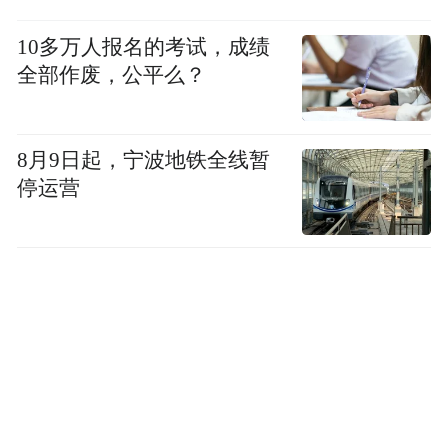
10多万人报名的考试，成绩
全部作废，公平么？
8月9日起，宁波地铁全线暂
停运营