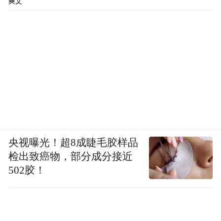
爽文
央视曝光！超8成睫毛胶样品
检出致癌物，部分成分接近
502胶！