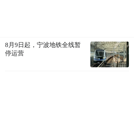
8月9日起，宁波地铁全线暂
停运营