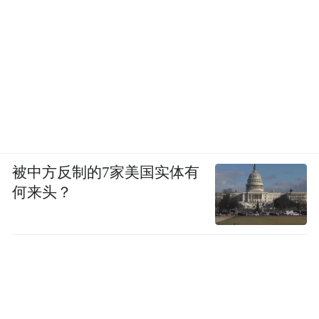
被中方反制的7家美国实体有
何来头？