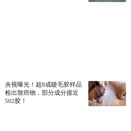
央视曝光！超8成睫毛胶样品
检出致癌物，部分成分接近
502胶！