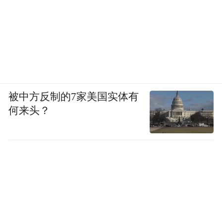
被中方反制的7家美国实体有
何来头？