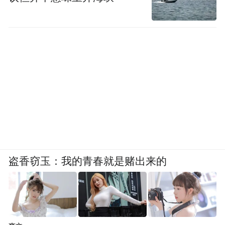
盗香窃玉：我的青春就是赌出来的