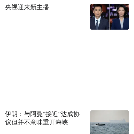
央视迎来新主播
伊朗：与阿曼“接近”达成协
议但并不意味重开海峡