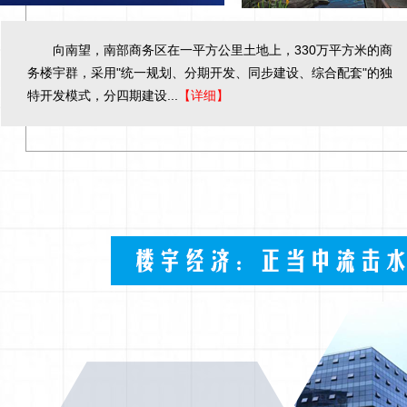
向南望，南部商务区在一平方公里土地上，330万平方米的商
务楼宇群，采用"统一规划、分期开发、同步建设、综合配套"的独
特开发模式，分四期建设...
【详细】