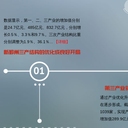
数据显示，第一、二、三产业的增加值分别
是24.7亿元、485亿元、832.7亿元，分别增
长0.5％、3.3％和9.7％。三次产业结构比重
分别调整为1.9％、36.1％...
【详细】
通过产业优化升
在逐步形成。截
1039家，实现
增加值289.9