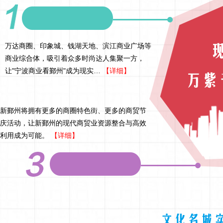
万达商圈、印象城、钱湖天地、滨江商业广场等
商业综合体，吸引着众多时尚达人集聚一方，
让"宁波商业看鄞州"成为现实…
【详细】
新鄞州将拥有更多的商圈特色街、更多的商贸节
庆活动，让新鄞州的现代商贸业资源整合与高效
利用成为可能。
【详细】